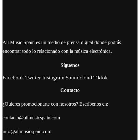
All Music Spain es un medio de prensa digital donde podrás
encontrar todo lo relacionado con la música electrónica.
Síguenos
Facebook
Twitter
Instagram
Soundcloud
Tiktok
Contacto
¿Quieres promocionarte con nosotros? Escríbenos en:
contacto@allmusicspain.com
info@allmusicspain.com