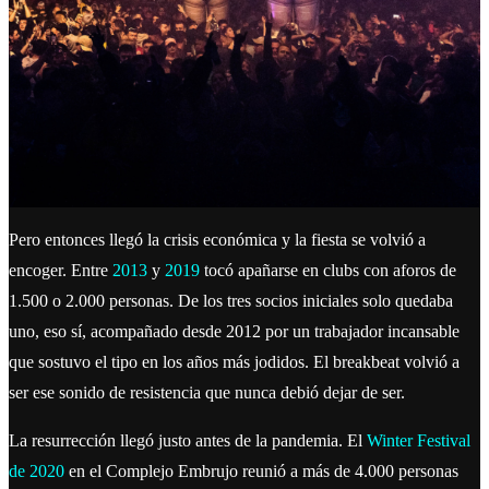
Pero entonces llegó la crisis económica y la fiesta se volvió a
encoger. Entre
2013
y
2019
tocó apañarse en clubs con aforos de
1.500 o 2.000 personas. De los tres socios iniciales solo quedaba
uno, eso sí, acompañado desde 2012 por un trabajador incansable
que sostuvo el tipo en los años más jodidos. El breakbeat volvió a
ser ese sonido de resistencia que nunca debió dejar de ser.
La resurrección llegó justo antes de la pandemia. El
Winter Festival
de 2020
en el Complejo Embrujo reunió a más de 4.000 personas