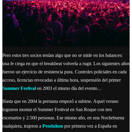
Pero estos tres socios tenían algo que no se mide en los balances:
una fe ciega en que el breakbeat volvería a rugir. Los siguientes años
fueron un ejercicio de resistencia pura. Controles policiales en cada
acceso, licencias revocadas a última hora, suspensión del primer
Summer Festival
en 2003 el mismo día del evento…
Hasta que en 2004 la persiana empezó a subirse. Aquel verano
lograron montar el Summer Festival en San Roque con tres
escenarios y 2.500 personas. Ese mismo año, en una Nochebuena
cualquiera, trajeron a
Pendulum
por primera vez a España en