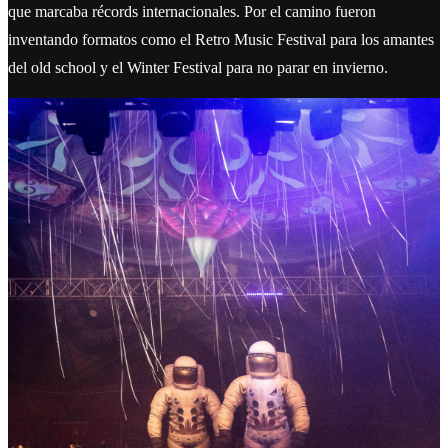
que marcaba récords internacionales. Por el camino fueron
inventando formatos como el Retro Music Festival para los amantes
del old school y el Winter Festival para no parar en invierno.