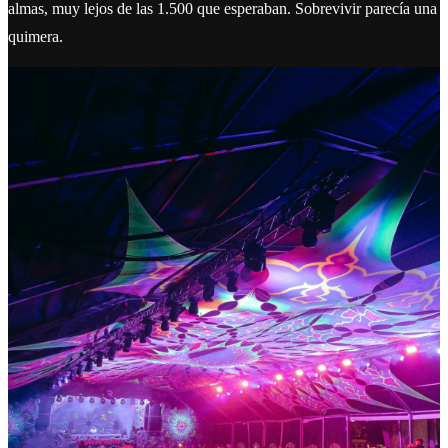
almas, muy lejos de las 1.500 que esperaban. Sobrevivir parecía una
quimera.