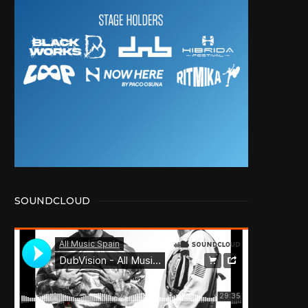
SOUNDCLOUD