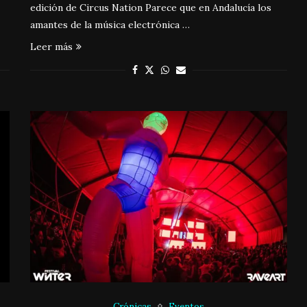
edición de Circus Nation Parece que en Andalucía los
amantes de la música electrónica …
Leer más
Crónicas
Eventos