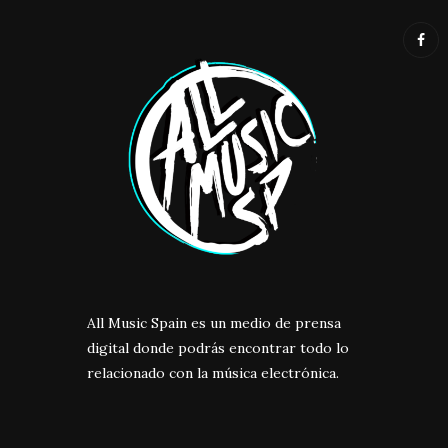
All Music Spain es un medio de prensa
digital donde podrás encontrar todo lo
relacionado con la música electrónica.