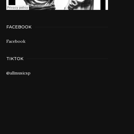
FACEBOOK
Facebook
TIKTOK
@allmusicsp