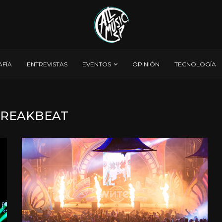
AFÍA
ENTREVISTAS
EVENTOS
OPINIÓN
TECNOLOGÍA
REAKBEAT