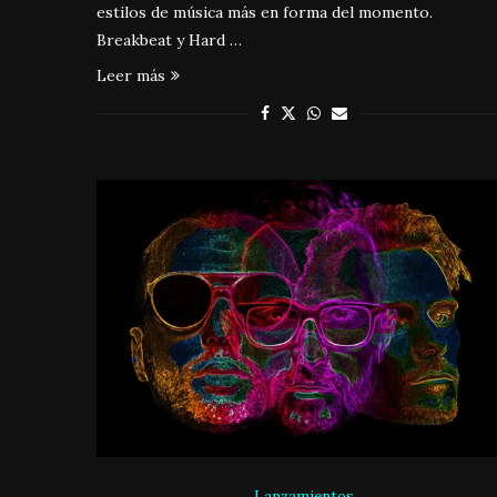
estilos de música más en forma del momento.
Breakbeat y Hard …
Leer más
Lanzamientos