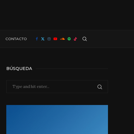
CONTACTO
BÚSQUEDA