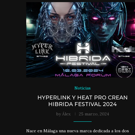
Noticias
HYPERLINK Y HEAT PRO CREAN
HIBRIDA FESTIVAL 2024
by
Álex
25 marzo, 2024
Nace en Málaga una nueva marca dedicada a los dos