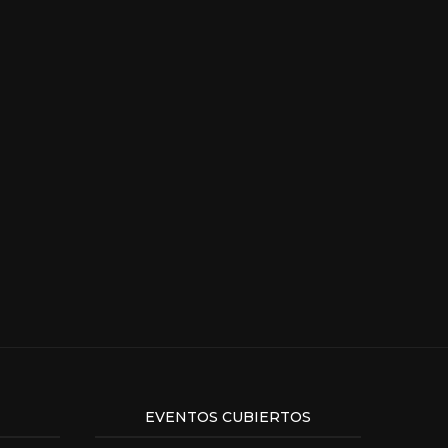
EVENTOS CUBIERTOS