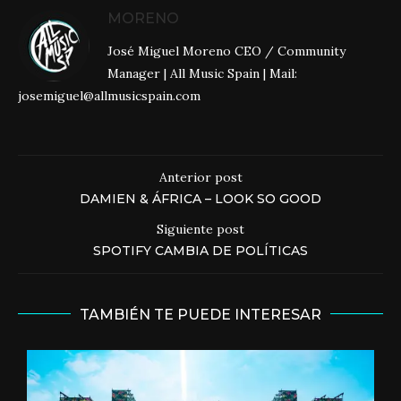
MORENO
José Miguel Moreno CEO / Community
Manager | All Music Spain | Mail:
josemiguel@allmusicspain.com
Anterior post
DAMIEN & ÁFRICA – LOOK SO GOOD
Siguiente post
SPOTIFY CAMBIA DE POLÍTICAS
TAMBIÉN TE PUEDE INTERESAR