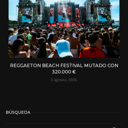
REGGAETON BEACH FESTIVAL MUTADO CON
320.000 €
5 agosto, 2026
BÚSQUEDA