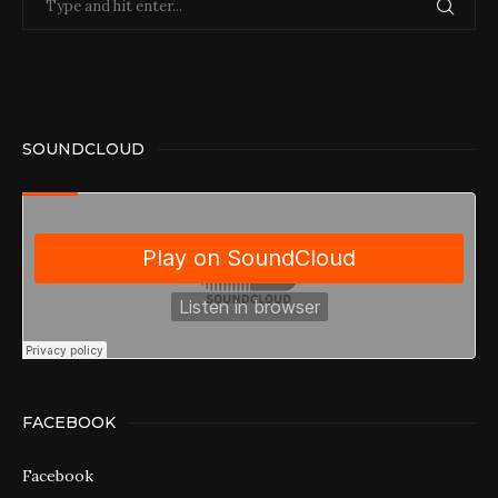
SOUNDCLOUD
FACEBOOK
Facebook