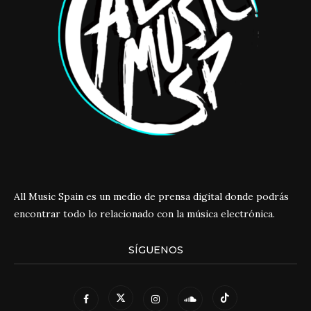
All Music Spain es un medio de prensa digital donde podrás
encontrar todo lo relacionado con la música electrónica.
SÍGUENOS