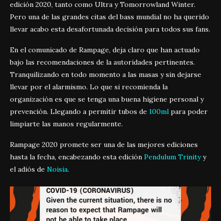
edición 2020, tanto como Ultra y Tomorrowland Winter.
Pero una de las grandes citas del bass mundial no ha querido
llevar acabo esta desafortunada decisión para todos sus fans.
En el comunicado de Rampage, deja claro que han actuado
bajo las recomendaciones de la autoridades pertinentes.
Tranquilizando en todo momento a las masas y sin dejarse
llevar por el alarmismo. Lo que si recomienda la
organización es que se tenga una buena higiene personal y
prevención. Llegando a permitir tubos de
100ml
para poder
limpiarte las manos regularmente.
Rampage 2020 promete ser una de las mejores ediciones
hasta la fecha, encabezando esta edición
Pendulum Trinity
y
el adiós de
Noisia
.