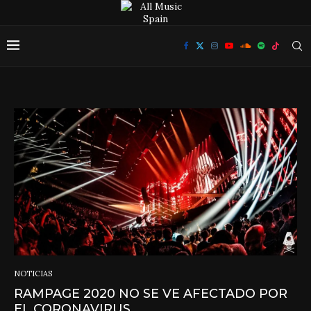
NOTICIAS
RAMPAGE 2020 NO SE VE AFECTADO POR
EL CORONAVIRUS