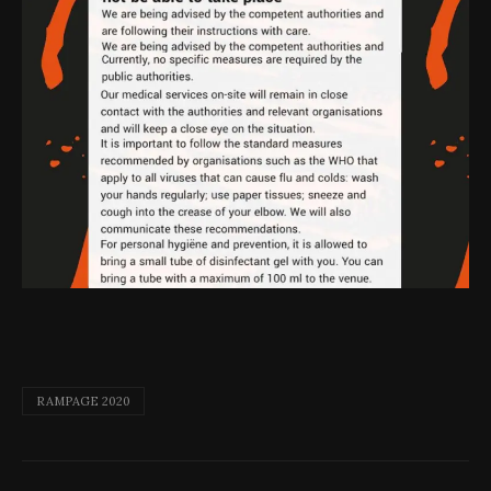
RAMPAGE 2020