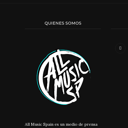
QUIENES SOMOS
All Music Spain es un medio de prensa