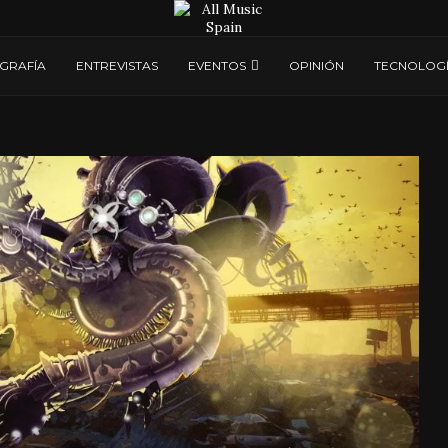
GRAFÍA
ENTREVISTAS
EVENTOS
OPINIÓN
TECNOLOG