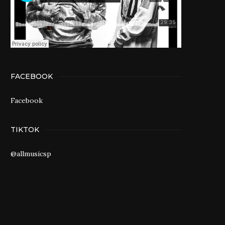
FACEBOOK
Facebook
TIKTOK
@allmusicsp