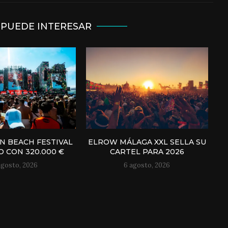
 PUEDE INTERESAR
N BEACH FESTIVAL
ELROW MÁLAGA XXL SELLA SU
 CON 320.000 €
CARTEL PARA 2026
agosto, 2026
6 agosto, 2026