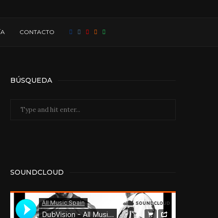
ÍA
CONTACTO
BÚSQUEDA
SOUNDCLOUD