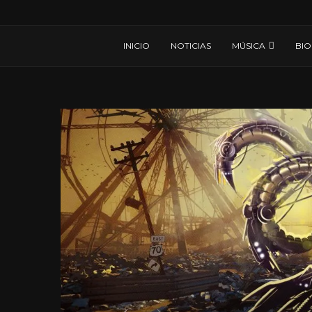
INICIO
NOTICIAS
MÚSICA
BIO