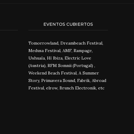
EVENTOS CUBIERTOS
Tomorrowland, Dreambeach Festival,
Medusa Festival, AMF, Rampage,
Ushuaïa, Hï Ibiza, Electric Love
(Austria), RFM Somnii (Portugal) ,
Weekend Beach Festival, A Summer
Story, Primavera Sound, Fabrik, Abroad
Festival, elrow, Brunch Electronik, etc