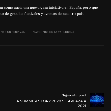
an como nacía una nueva gran iniciativa en España, pero que
sto de grandes festivales y eventos de nuestro país.
CTOPUS FESTIVAL
TAVERNES DE LA VALLDIGNA
Siguiente post
A SUMMER STORY 2020 SE APLAZA A
2021