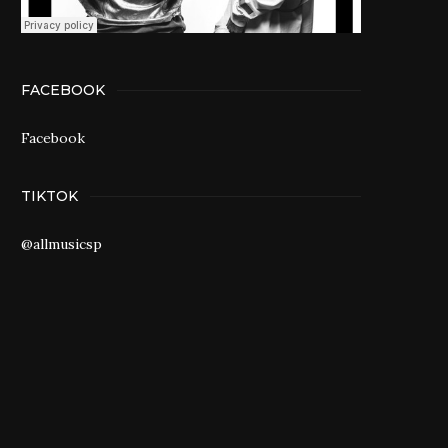
FACEBOOK
Facebook
TIKTOK
@allmusicsp