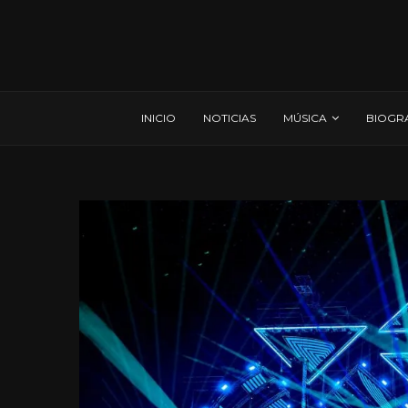
INICIO
NOTICIAS
MÚSICA
BIOGR