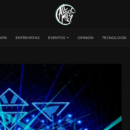
AFÍA
ENTREVISTAS
EVENTOS
OPINIÓN
TECNOLOGÍA