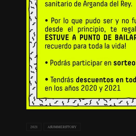
2021
ASUMMERSTORY