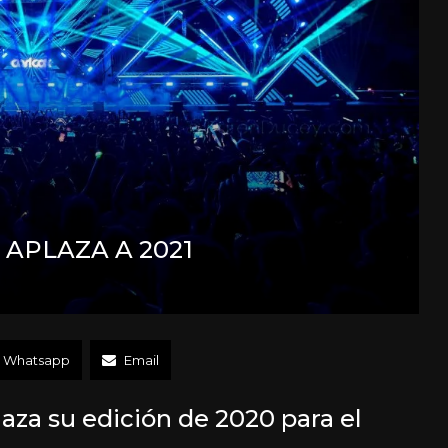
 APLAZA A 2021
Whatsapp
Email
laza su edición de 2020 para el