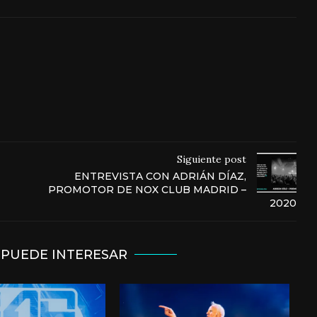
Siguiente post
ENTREVISTA CON ADRIÁN DÍAZ,
PROMOTOR DE NOX CLUB MADRID –
2020
 PUEDE INTERESAR