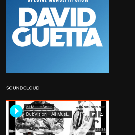
SOUNDCLOUD