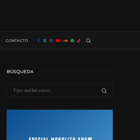
CONTACTO
BÚSQUEDA