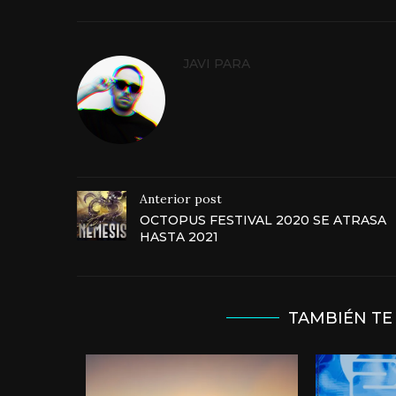
JAVI PARA
Anterior post
OCTOPUS FESTIVAL 2020 SE ATRASA
HASTA 2021
TAMBIÉN TE