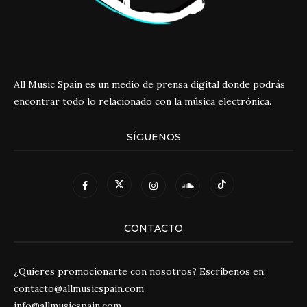
All Music Spain es un medio de prensa digital donde podrás
encontrar todo lo relacionado con la música electrónica.
SÍGUENOS
CONTACTO
¿Quieres promocionarte con nosotros? Escríbenos en:
contacto@allmusicspain.com
info@allmusicspain.com