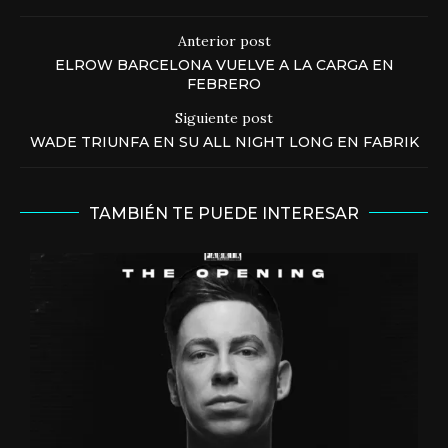
Anterior post
ELROW BARCELONA VUELVE A LA CARGA EN
FEBRERO
Siguiente post
WADE TRIUNFA EN SU ALL NIGHT LONG EN FABRIK
TAMBIÉN TE PUEDE INTERESAR