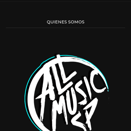
QUIENES SOMOS