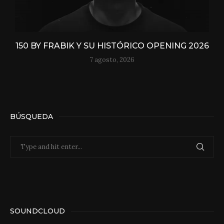
150 BY FRABIK Y SU HISTÓRICO OPENING 2026
7 agosto, 2026
BÚSQUEDA
SOUNDCLOUD