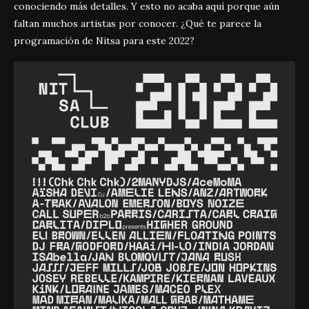
conociendo más detalles. Y esto no acaba aquí porque aún
faltan muchos artistas por conocer. ¿Qué te parece la
programación de Nitsa para este 2022?