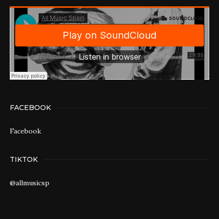
FACEBOOK
Facebook
TIKTOK
@allmusicsp