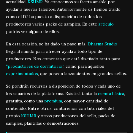
actualidad,
KSHMR
. Ya conocemos su faceta amable por
ayudar a nuevos talentos. Anteriormente os hemos traído
como el DJ ha puesto a disposición de todos los
productores varios packs de samples. En este
artículo
podrás ver alguno de ellos.
En esta ocasión, se ha dado un paso más.
Dharma Studio
llega al mundo para ofrecer ayuda a todo tipo de
productores. Nos comentan que está diseñado tanto para
“productores de dormitorio”
, como para aquellos
experimentados
, que poseen lanzamientos en grandes sellos.
Se pondrán recursos a disposición de todos y cada uno de
los usuarios de la plataforma. Existirá tanto la
cuenta básica
,
gratuita, como una
premium
, con mayor cantidad de
contenido. Entre otros, contaremos con tutoriales del
propio
KSHMR
y otros productores del sello, packs de
samples, plantillas o demostraciones.