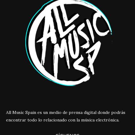
All Music Spain es un medio de prensa digital donde podrás
encontrar todo lo relacionado con la música electrónica.