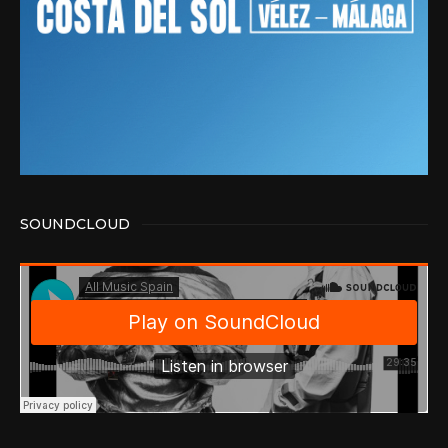
SOUNDCLOUD