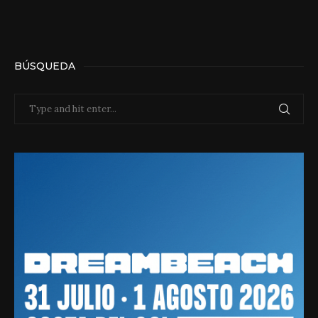
BÚSQUEDA