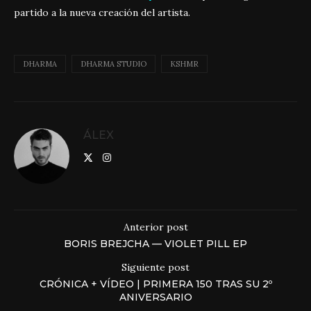
partido a la nueva creación del artista.
DHARMA
DHARMA STUDIO
KSHMR
ÁLEX
Anterior post
BORIS BREJCHA — VIOLET PILL EP
Siguiente post
CRÓNICA + VÍDEO | PRIMERA 150 TRAS SU 2º
ANIVERSARIO