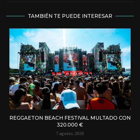
TAMBIÉN TE PUEDE INTERESAR
REGGAETON BEACH FESTIVAL MULTADO CON
320.000 €
7 agosto, 2026