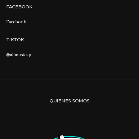
FACEBOOK
Facebook
TIKTOK
@allmusicsp
QUIENES SOMOS