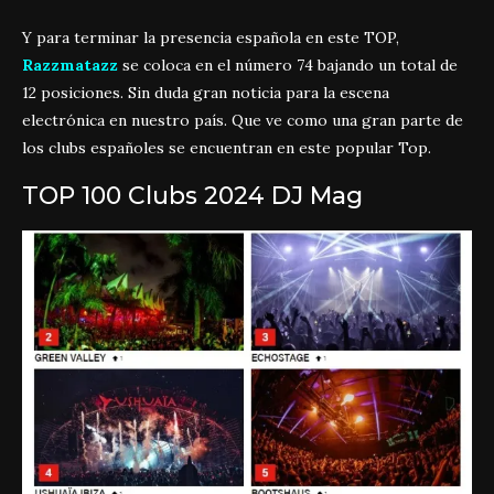
Y para terminar la presencia española en este TOP,
Razzmatazz
se coloca en el número 74 bajando un total de
12 posiciones. Sin duda gran noticia para la escena
electrónica en nuestro país. Que ve como una gran parte de
los clubs españoles se encuentran en este popular Top.
TOP 100 Clubs 2024 DJ Mag