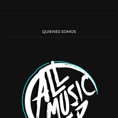
QUIENES SOMOS