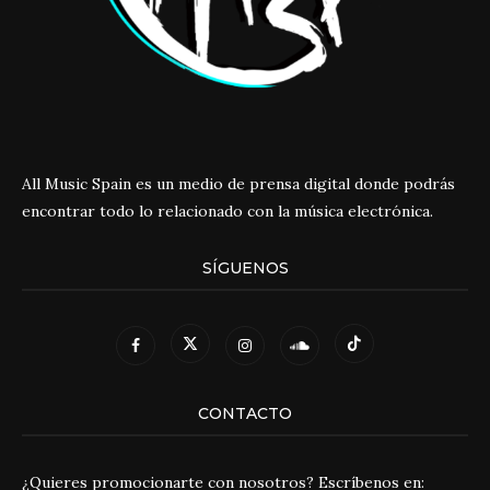
All Music Spain es un medio de prensa digital donde podrás
encontrar todo lo relacionado con la música electrónica.
SÍGUENOS
CONTACTO
¿Quieres promocionarte con nosotros? Escríbenos en: