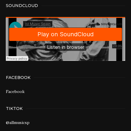
SOUNDCLOUD
FACEBOOK
Facebook
TIKTOK
@allmusicsp