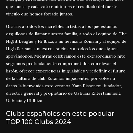
que nunca, y cada voto emitido es el resultado del fuerte
vínculo que hemos forjado juntos.
Gracias a todos los increíbles artistas a los que estamos
orgullosos de llamar nuestra familia, a todo el equipo de The
Night League y Hï Ibiza, a mi hermano Romain y al equipo de
High Scream, a nuestros socios y a todos los que siguen
apoyándonos. Mientras celebramos este extraordinario hito,
seguimos profundamente comprometidos con elevar el
listón, ofrecer experiencias inigualables y redefinir el futuro
de la cultura de club. Estamos impacientes por volver a
daros la bienvenida este verano». Yann Pissenem, fundador,
director general y propietario de Ushuaïa Entertainment,
Ushuaïa y Hï Ibiza
Clubs españoles en este popular
TOP 100 Clubs 2024