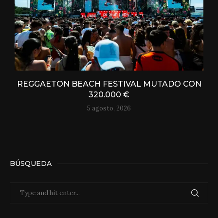
REGGAETON BEACH FESTIVAL MUTADO CON
320.000 €
5 agosto, 2026
BÚSQUEDA