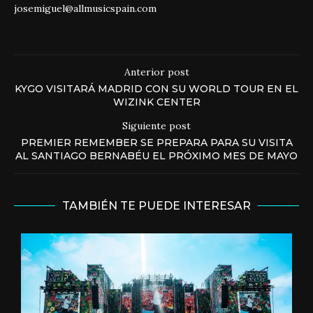
josemiguel@allmusicspain.com
Anterior post
KYGO VISITARÁ MADRID CON SU WORLD TOUR EN EL
WIZINK CENTER
Siguiente post
PREMIER REMEMBER SE PREPARA PARA SU VISITA
AL SANTIAGO BERNABÉU EL PRÓXIMO MES DE MAYO
TAMBIÉN TE PUEDE INTERESAR