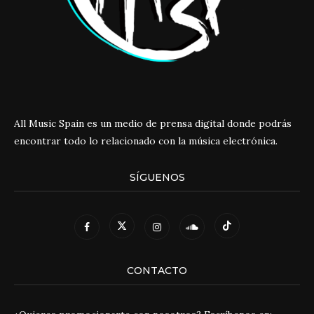
All Music Spain es un medio de prensa digital donde podrás
encontrar todo lo relacionado con la música electrónica.
SÍGUENOS
CONTACTO