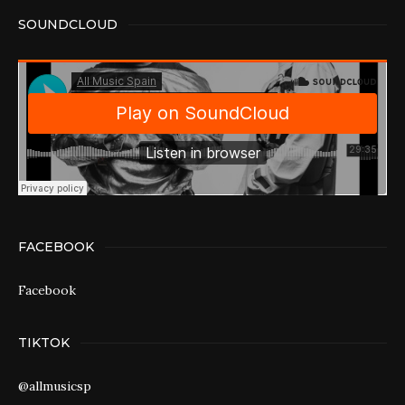
SOUNDCLOUD
FACEBOOK
Facebook
TIKTOK
@allmusicsp