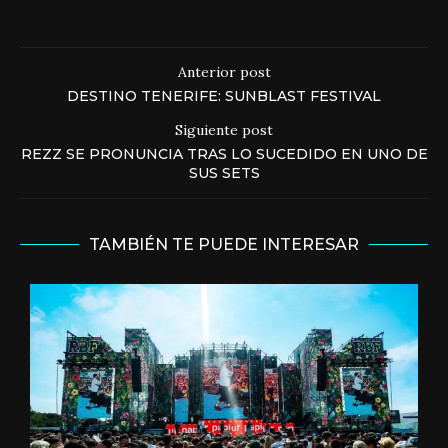
Anterior post
DESTINO TENERIFE: SUNBLAST FESTIVAL
Siguiente post
REZZ SE PRONUNCIA TRAS LO SUCEDIDO EN UNO DE
SUS SETS
TAMBIÉN TE PUEDE INTERESAR