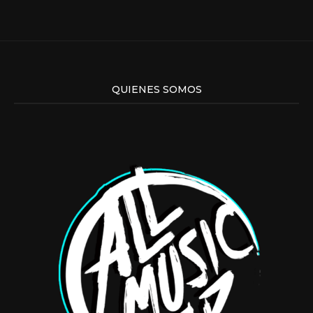
QUIENES SOMOS