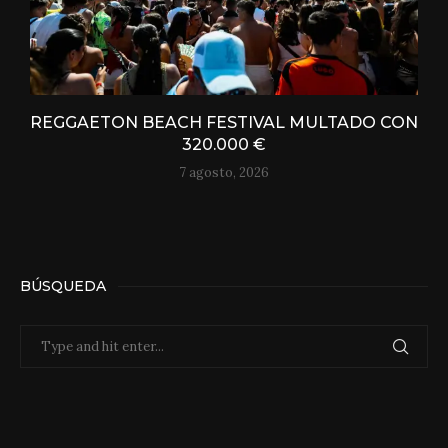
REGGAETON BEACH FESTIVAL MULTADO CON
320.000 €
7 agosto, 2026
BÚSQUEDA