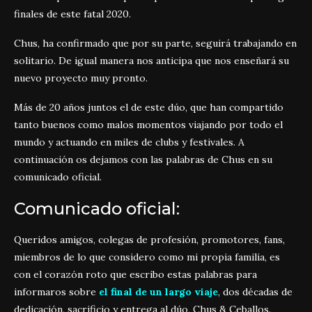
finales de este fatal 2020.
Chus, ha confirmado que por su parte, seguirá trabajando en
solitario. De igual manera nos anticipa que nos enseñará su
nuevo proyecto muy pronto.
Más de 20 años juntos el de este dúo, que han compartido
tanto buenos como malos momentos viajando por todo el
mundo y actuando en miles de clubs y festivales. A
continuación os dejamos con las palabras de Chus en su
comunicado oficial.
Comunicado oficial:
Queridos amigos, colegas de profesión, promotores, fans,
miembros de lo que considero como mi propia familia, es
con el corazón roto que escribo estas palabras para
informaros sobre
el final de un largo viaje
, dos décadas de
dedicación, sacrificio y entrega al dúo, Chus & Ceballos.