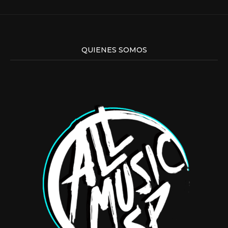
QUIENES SOMOS