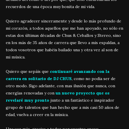
recuerdos de una época muy bonita de mi vida.
Quiero agradecer sinceramente y desde lo más profundo de
mi corazón, a todos aquellos que me han apoyado, no sólo en
estas dos últimas décadas de Chus & Ceballos y Stereo, sino
en los más de 35 años de carrera que llevo a mis espaldas, a
todos vosotros que habéis bailado una y otra vez al son de
mi música.
Quiero que sepáis que
continuaré avanzando con la
carrera en solitario de DJ CHUS
, como no podía ser de
otro modo. Sigo adelante, con mas ilusión que nunca, con
energías renovadas y con
un nuevo proyecto que os
revelaré muy pronto
junto a un fantástico e inspirador
grupo de talentos que han hecho que a mis casi 50 años de
edad, vuelva a creer en la música.