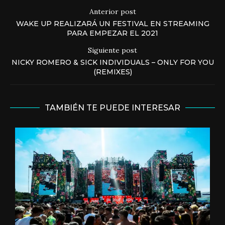
Anterior post
WAKE UP REALIZARÁ UN FESTIVAL EN STREAMING
PARA EMPEZAR EL 2021
Siguiente post
NICKY ROMERO & SICK INDIVIDUALS – ONLY FOR YOU
(REMIXES)
TAMBIÉN TE PUEDE INTERESAR