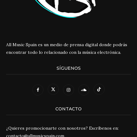
All Music Spain es un medio de prensa digital donde podrás
encontrar todo lo relacionado con la música electrónica.
SÍGUENOS
CONTACTO
¿Quieres promocionarte con nosotros? Escríbenos en:
contacto@allmusicspain.com