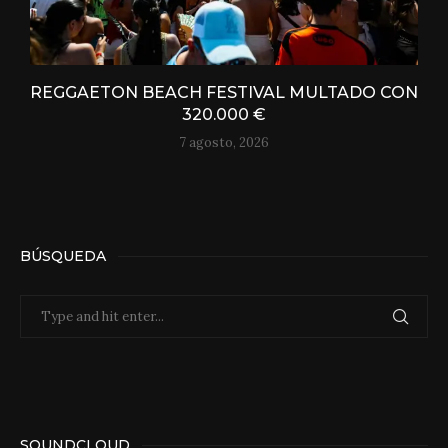
REGGAETON BEACH FESTIVAL MULTADO CON
320.000 €
7 agosto, 2026
BÚSQUEDA
SOUNDCLOUD