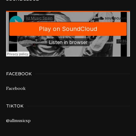
FACEBOOK
Facebook
TIKTOK
@allmusicsp