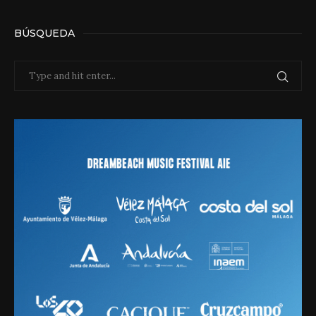
BÚSQUEDA