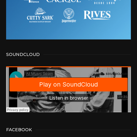
SOUNDCLOUD
FACEBOOK