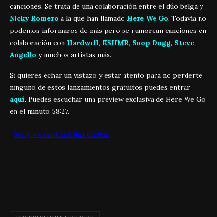
canciones. Se trata de una colaboración entre el dúo belga y
Nicky Romero
a la que han llamado
Here We Go
. Todavía no
podemos informaros de más pero se rumorean canciones en
colaboración con
Hardwell
,
KSHMR
,
Snop Dogg, Steve
Angello
y muchos artistas más.
Si quieres echar un vistazo y estar atento para no perderte
ninguno de estos lanzamientos gratuitos puedes entrar
aquí
. Puedes escuchar una preview exclusiva de Here We Go
en el minuto 58:27.