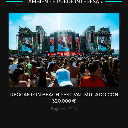
TAMBIÉN TE PUEDE INTERESAR
REGGAETON BEACH FESTIVAL MUTADO CON
320.000 €
5 agosto, 2026