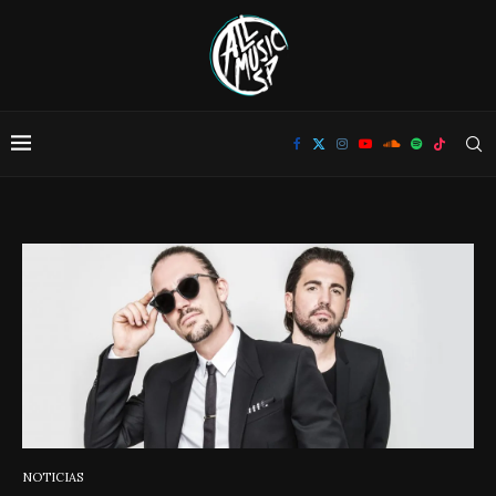
NOTICIAS