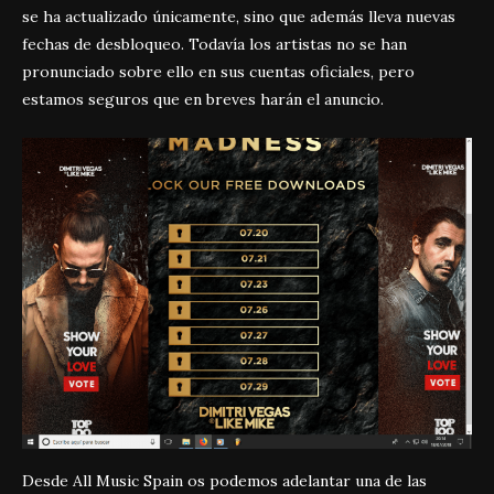
se ha actualizado únicamente, sino que además lleva nuevas
fechas de desbloqueo. Todavía los artistas no se han
pronunciado sobre ello en sus cuentas oficiales, pero
estamos seguros que en breves harán el anuncio.
Desde All Music Spain os podemos adelantar una de las