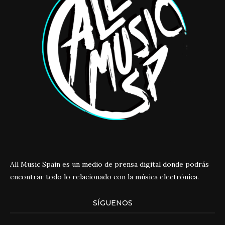
All Music Spain es un medio de prensa digital donde podrás
encontrar todo lo relacionado con la música electrónica.
SÍGUENOS