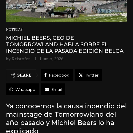
NOTICIAS
MICHIEL BEERS, CEO DE
TOMORROWLAND HABLA SOBRE EL
INCENDIO DE LA PASADA EDICIÓN BELGA
by
Kristofer
1 junio, 2026
SHARE
Facebook
Twitter
Whatsapp
Email
Ya conocemos la causa incendio del
mainstage de Tomorrowland del
año pasado y Michiel Beers lo ha
explicado