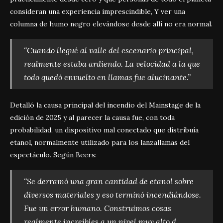
consideran una experiencia imprescindible, Y ver una
columna de humo negro elevándose desde allí no era normal.
“Cuando llegué al valle del escenario principal,
realmente estaba ardiendo. La velocidad a la que
todo quedó envuelto en llamas fue alucinante.”
Detalló la causa principal del incendio del Mainstage de la
edición de 2025 y al parecer la causa fue, con toda
probabilidad, un dispositivo mal conectado que distribuía
etanol, normalmente utilizado para los lanzallamas del
espectáculo. Según Beers:
“Se derramó una gran cantidad de etanol sobre
diversos materiales y eso terminó incendiándose.
Fue un error humano. Construimos cosas
realmente increíbles a un nivel muy alto d