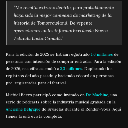
“Me resulta extraño decirlo, pero probablemente
haya sido la mejor campaña de marketing de la
historia de Tomorrowland. De repente
aparecíamos en los informativos desde Nueva
Zelanda hasta Canadá.”
Para la edición de 2025 se habían registrado
1,6 millones
de
personas con intención de comprar entradas. Para la edición
de 2026, esa cifra ascendió a
3,3 millones
. Duplicando los
registros del año pasado y haciendo récord en personas
pre-registradas para el festival.
Michiel Beers participó como invitado en
De Machine
, una
serie de pódcasts sobre la industria musical grabada en la
Ancienne Belgique
de Bruselas durante el Render-Vouz. Aquí
tienes la entrevista completa: