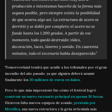
producción e intentamos hacerlo de la forma más
segura posible, pero siempre existe la posibilidad
de que ocurra algo así. La estructura de acero se
derritió y se dobló por completo; el acero no se
funde hasta los 1.200 grados. A partir de ese
momento, todo quedó destruido: vídeo,
decoración, luces, láseres y sonido. En cuarenta
minutos, todo el escenario había desaparecido.”
Tomorrowland tendrá que acudir a los tribunales por el gran
incendio del año pasado, ya que alguien deberá asumir
finalmente los
30 millones de euros en daños.
Pero lo que más impresionó fue cómo el festival logró
construir un nuevo escenario principal en apenas 36 horas
.
Hicieron falta nuevos equipos de sonido,
prestada por
Metallica
, una nueva estructura y la grúa articulada más