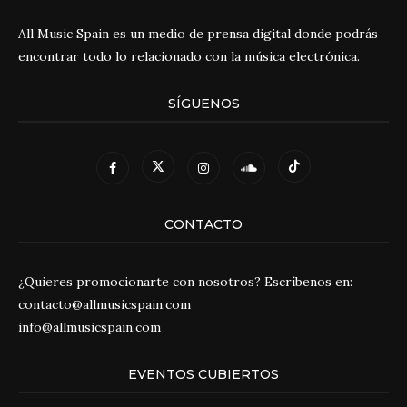
All Music Spain es un medio de prensa digital donde podrás
encontrar todo lo relacionado con la música electrónica.
SÍGUENOS
CONTACTO
¿Quieres promocionarte con nosotros? Escríbenos en:
contacto@allmusicspain.com
info@allmusicspain.com
EVENTOS CUBIERTOS