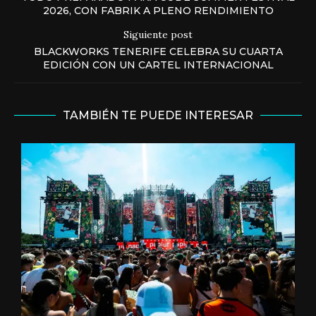
2026, CON FABRIK A PLENO RENDIMIENTO
Siguiente post
BLACKWORKS TENERIFE CELEBRA SU CUARTA
EDICIÓN CON UN CARTEL INTERNACIONAL
TAMBIÉN TE PUEDE INTERESAR