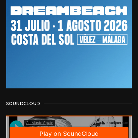
SOUNDCLOUD