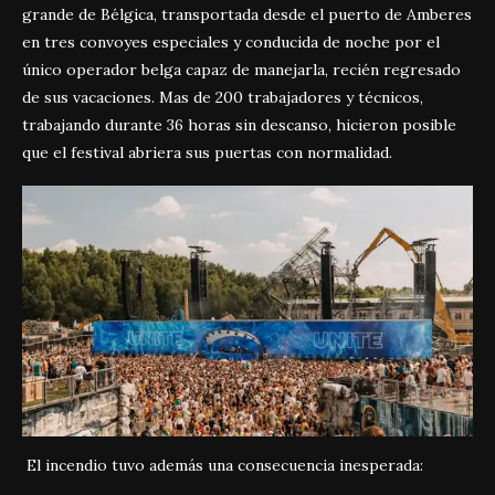
grande de Bélgica, transportada desde el puerto de Amberes
en tres convoyes especiales y conducida de noche por el
único operador belga capaz de manejarla, recién regresado
de sus vacaciones. Mas de 200 trabajadores y técnicos,
trabajando durante 36 horas sin descanso, hicieron posible
que el festival abriera sus puertas con normalidad.
El incendio tuvo además una consecuencia inesperada: