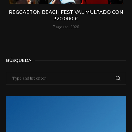
REGGAETON BEACH FESTIVAL MULTADO CON
320.000 €
7 agosto, 2026
BÚSQUEDA