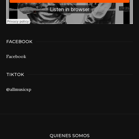
FACEBOOK
Facebook
TIKTOK
@allmusicsp
QUIENES SOMOS