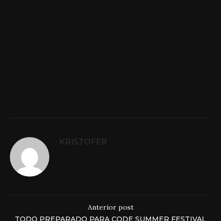
KRISTOFER
Anterior post
TODO PREPARADO PARA CODE SUMMER FESTIVAL