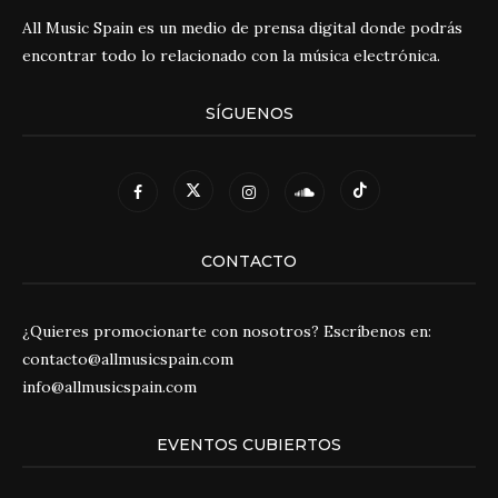
All Music Spain es un medio de prensa digital donde podrás
encontrar todo lo relacionado con la música electrónica.
SÍGUENOS
CONTACTO
¿Quieres promocionarte con nosotros? Escríbenos en:
contacto@allmusicspain.com
info@allmusicspain.com
EVENTOS CUBIERTOS