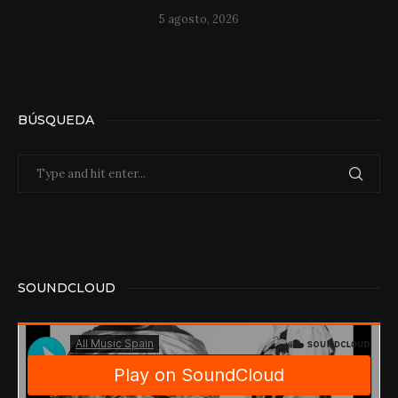
5 agosto, 2026
BÚSQUEDA
SOUNDCLOUD