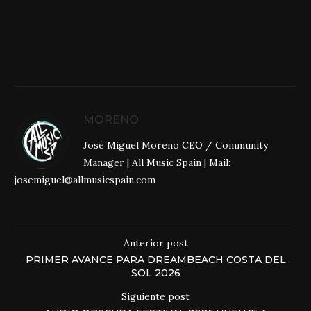
MORENO
José Miguel Moreno CEO / Community
Manager | All Music Spain | Mail:
josemiguel@allmusicspain.com
Anterior post
PRIMER AVANCE PARA DREAMBEACH COSTA DEL
SOL 2026
Siguiente post