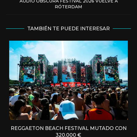
AUDIO OBSCURA FESTIVAL 2026 VUELVE A
RÓTERDAM
TAMBIÉN TE PUEDE INTERESAR
REGGAETON BEACH FESTIVAL MUTADO CON
320.000 €