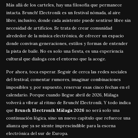
Más allá de los carteles, hay una filosofía que permanece
intacta. Brunch! Electronik es un festival nómada, al aire
libre, inclusivo, donde cada asistente puede sentirse libre sin
necesidad de artificios. Se trata de crear comunidad
alrededor de la música electrónica, de ofrecer un espacio
donde convivan generaciones, estilos y formas de entender
la pista de baile. No es solo una fiesta, es una experiencia
cultural que dialoga con el entorno que la acoge.
Por ahora, toca esperar. Seguir de cerca las redes sociales
del festival, comentar rumores, imaginar combinaciones
imposibles y, por supuesto, reservar esas cinco fechas en el
calendario. Porque cuando llegue abril de 2026, Málaga
volverá a vibrar al ritmo de Brunch! Electronik. Y todo indica
que
Brunch Electronik Málaga 2026
no será solo una
continuación lógica, sino un nuevo capítulo que refuerce una
alianza que ya se siente imprescindible para la escena
electrónica del sur de Europa.