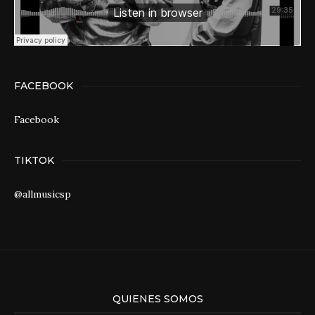
FACEBOOK
Facebook
TIKTOK
@allmusicsp
QUIENES SOMOS