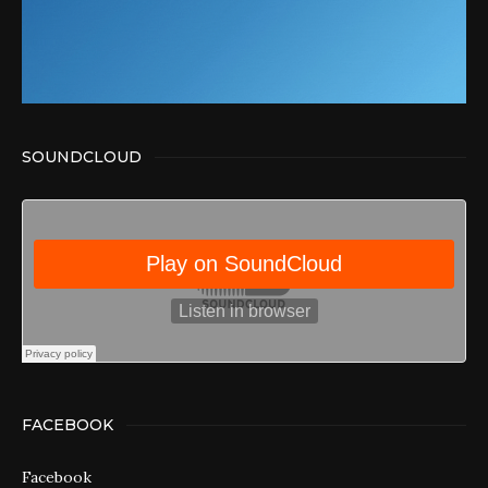
SOUNDCLOUD
FACEBOOK
Facebook