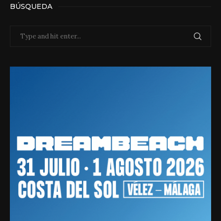
BÚSQUEDA