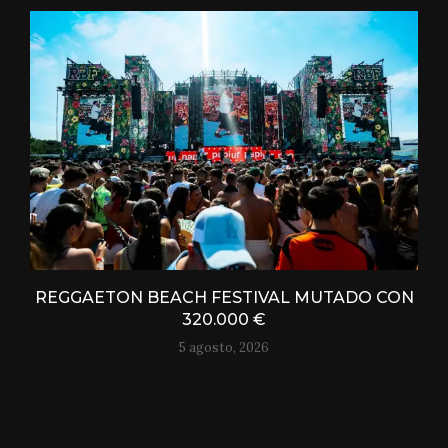
REGGAETON BEACH FESTIVAL MUTADO CON
320.000 €
5 agosto, 2026