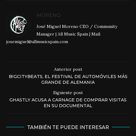
MORENO
José Miguel Moreno CEO / Community
Manager | All Music Spain | Mail:
josemiguel@allmusicspain.com
Anterior post
BIGCITYBEATS, EL FESTIVAL DE AUTOMÓVILES MÁS
GRANDE DE ALEMANIA
Siguiente post
GHASTLY ACUSA A CARNAGE DE COMPRAR VISITAS
EN SU DOCUMENTAL
TAMBIÉN TE PUEDE INTERESAR