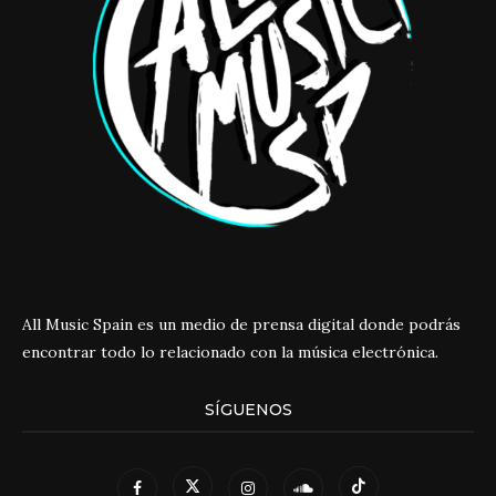
All Music Spain es un medio de prensa digital donde podrás
encontrar todo lo relacionado con la música electrónica.
SÍGUENOS