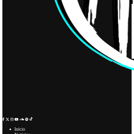
Inicio