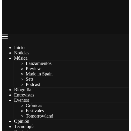
Inicio
Noticias
Música
Lanzamientos
Preview
Made in Spain
Sets
Podcast
Biografía
Entrevistas
Eventos
Crónicas
Festivales
Tomorrowland
Opinión
Tecnología