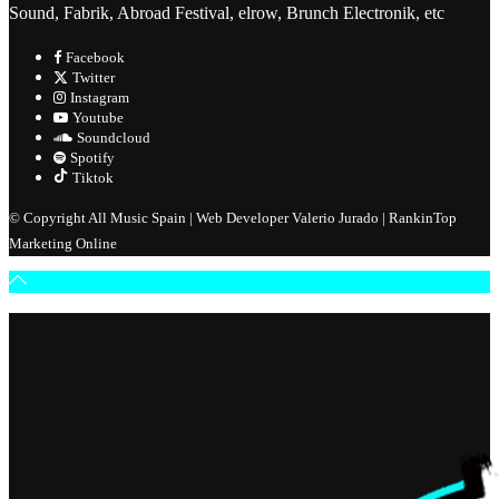
Sound, Fabrik, Abroad Festival, elrow, Brunch Electronik, etc
Facebook
Twitter
Instagram
Youtube
Soundcloud
Spotify
Tiktok
© Copyright All Music Spain | Web Developer Valerio Jurado | RankinTop
Marketing Online