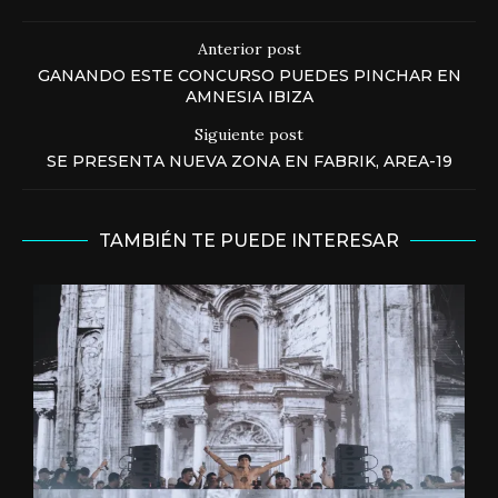
Anterior post
GANANDO ESTE CONCURSO PUEDES PINCHAR EN
AMNESIA IBIZA
Siguiente post
SE PRESENTA NUEVA ZONA EN FABRIK, AREA-19
TAMBIÉN TE PUEDE INTERESAR