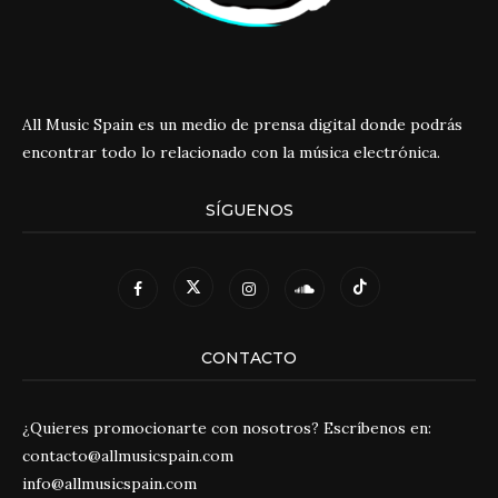
All Music Spain es un medio de prensa digital donde podrás
encontrar todo lo relacionado con la música electrónica.
SÍGUENOS
CONTACTO
¿Quieres promocionarte con nosotros? Escríbenos en:
contacto@allmusicspain.com
info@allmusicspain.com