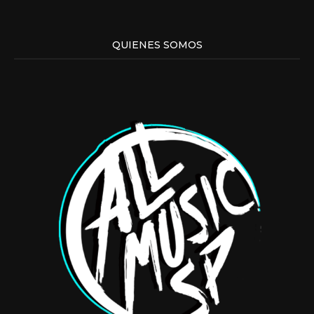
QUIENES SOMOS