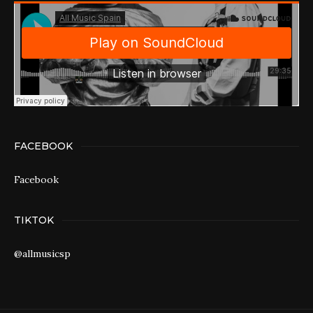
FACEBOOK
Facebook
TIKTOK
@allmusicsp