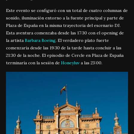
Este evento se configuró con un total de cuatro columnas de
sonido, iluminación entorno a la fuente principal y parte de
Plaza de España en la misma trayectoria del escenario DJ.
Esta aventura comenzaba desde las 17:30 con el opening de
la artista
Barbara Boeing
. El verdadero plato fuerte
comenzaría desde las 19:30 de la tarde hasta concluir a las
21:30 de la noche. El episodio de Cercle en Plaza de España
terminaría con la sesión de
Honeyluv
a las 23:00.