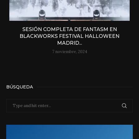
SESIÓN COMPLETA DE FANTASM EN
BLACKWORKS FESTIVAL HALLOWEEN
MADRID...
7 noviembre, 2024
BÚSQUEDA