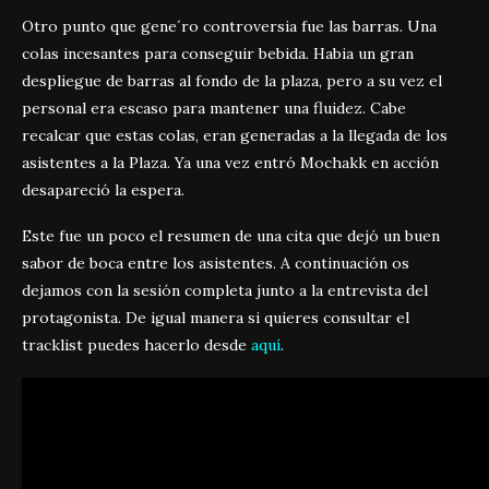
Otro punto que gene´ro controversia fue las barras. Una
colas incesantes para conseguir bebida. Habia un gran
despliegue de barras al fondo de la plaza, pero a su vez el
personal era escaso para mantener una fluidez. Cabe
recalcar que estas colas, eran generadas a la llegada de los
asistentes a la Plaza. Ya una vez entró Mochakk en acción
desapareció la espera.
Este fue un poco el resumen de una cita que dejó un buen
sabor de boca entre los asistentes. A continuación os
dejamos con la sesión completa junto a la entrevista del
protagonista. De igual manera si quieres consultar el
tracklist puedes hacerlo desde
aquí
.