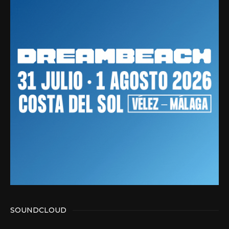
SOUNDCLOUD