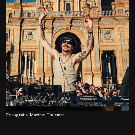
Fotografia: Maxime Chermat