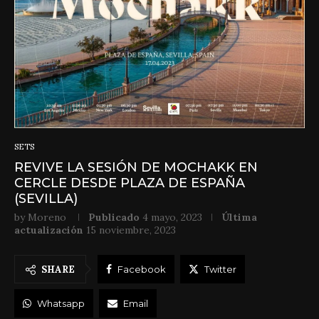
SETS
REVIVE LA SESIÓN DE MOCHAKK EN
CERCLE DESDE PLAZA DE ESPAÑA
(SEVILLA)
by
Moreno
Publicado
4 mayo, 2023
Última
actualización
15 noviembre, 2023
SHARE
Facebook
Twitter
Whatsapp
Email