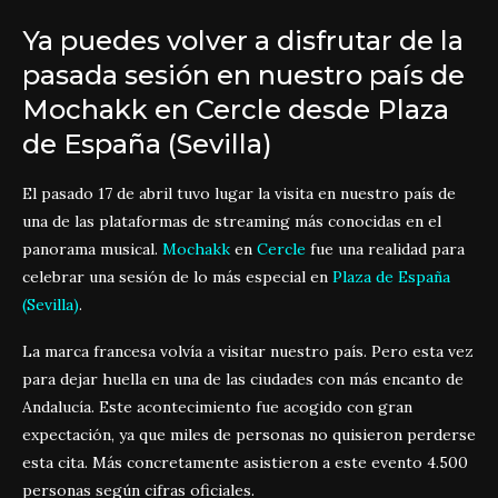
Ya puedes volver a disfrutar de la
pasada sesión en nuestro país de
Mochakk en Cercle desde Plaza
de España (Sevilla)
El pasado 17 de abril tuvo lugar la visita en nuestro país de
una de las plataformas de streaming más conocidas en el
panorama musical.
Mochakk
en
Cercle
fue una realidad para
celebrar una sesión de lo más especial en
Plaza de España
(Sevilla)
.
La marca francesa volvía a visitar nuestro país. Pero esta vez
para dejar huella en una de las ciudades con más encanto de
Andalucía. Este acontecimiento fue acogido con gran
expectación, ya que miles de personas no quisieron perderse
esta cita. Más concretamente asistieron a este evento 4.500
personas según cifras oficiales.