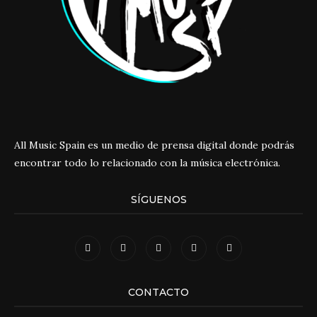
All Music Spain es un medio de prensa digital donde podrás
encontrar todo lo relacionado con la música electrónica.
SÍGUENOS
CONTACTO