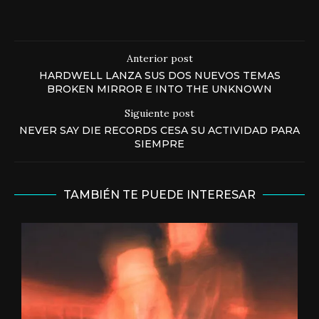
Anterior post
HARDWELL LANZA SUS DOS NUEVOS TEMAS
BROKEN MIRROR E INTO THE UNKNOWN
Siguiente post
NEVER SAY DIE RECORDS CESA SU ACTIVIDAD PARA
SIEMPRE
TAMBIÉN TE PUEDE INTERESAR