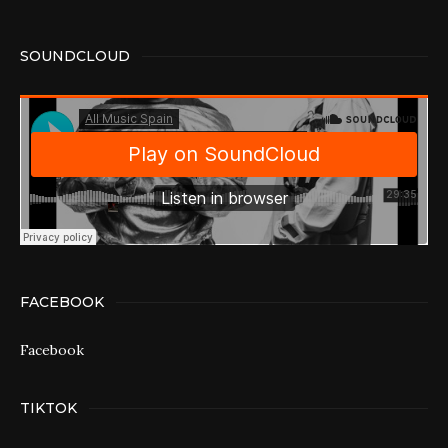
SOUNDCLOUD
FACEBOOK
Facebook
TIKTOK