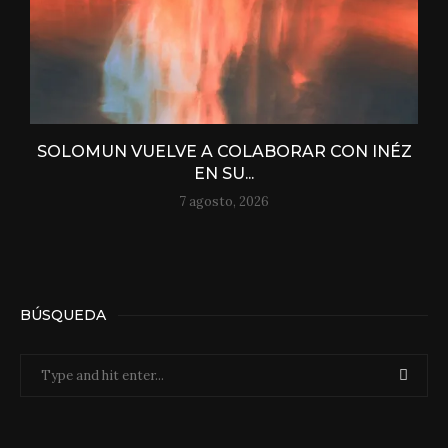
SOLOMUN VUELVE A COLABORAR CON INÉZ
EN SU...
7 agosto, 2026
BÚSQUEDA