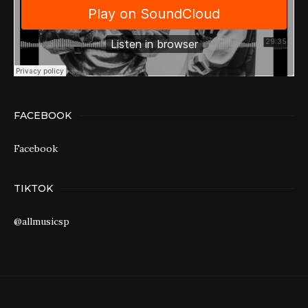
FACEBOOK
Facebook
TIKTOK
@allmusicsp