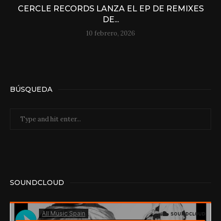
CERCLE RECORDS LANZA EL EP DE REMIXES
DE...
10 febrero, 2026
BÚSQUEDA
SOUNDCLOUD