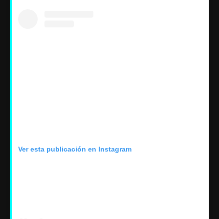
Ver esta publicación en Instagram