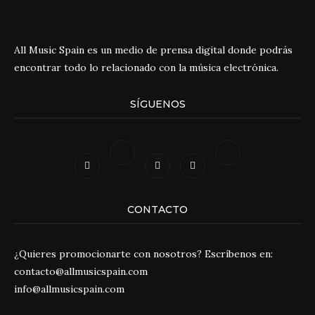
All Music Spain es un medio de prensa digital donde podrás
encontrar todo lo relacionado con la música electrónica.
SÍGUENOS
CONTACTO
¿Quieres promocionarte con nosotros? Escríbenos en:
contacto@allmusicspain.com
info@allmusicspain.com