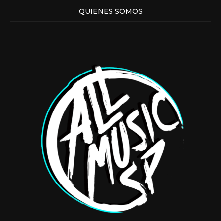
QUIENES SOMOS