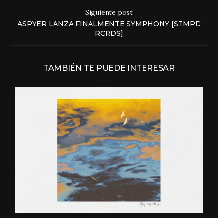
Siguiente post
ASPYER LANZA FINALMENTE SYMPHONY [STMPD
RCRDS]
TAMBIÉN TE PUEDE INTERESAR