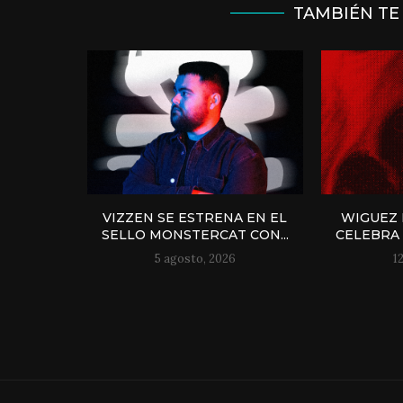
TAMBIÉN TE
VIZZEN SE ESTRENA EN EL
WIGUEZ 
SELLO MONSTERCAT CON...
CELEBRA 
5 agosto, 2026
1