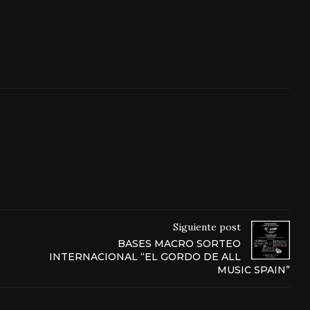
Siguiente post
BASES MACRO SORTEO
INTERNACIONAL “EL GORDO DE ALL
MUSIC SPAIN”