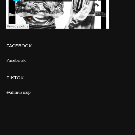
FACEBOOK
Facebook
TIKTOK
@allmusicsp