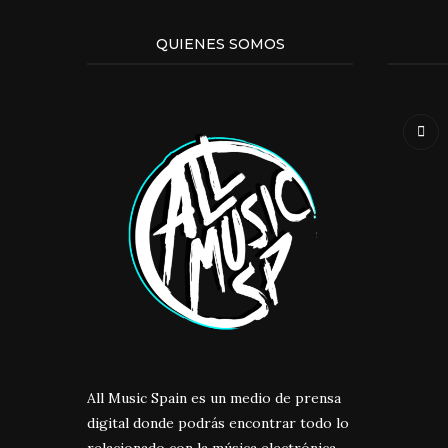
QUIENES SOMOS
All Music Spain es un medio de prensa
digital donde podrás encontrar todo lo