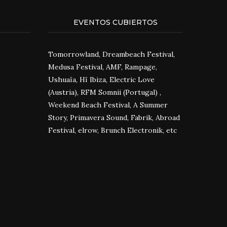
EVENTOS CUBIERTOS
Tomorrowland, Dreambeach Festival,
Medusa Festival, AMF, Rampage,
Ushuaïa, Hï Ibiza, Electric Love
(Austria), RFM Somnii (Portugal) ,
Weekend Beach Festival, A Summer
Story, Primavera Sound, Fabrik, Abroad
Festival, elrow, Brunch Electronik, etc