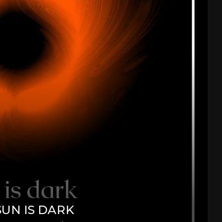
SUN IS DARK