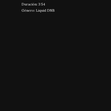
Duración: 3:54
Género: Liquid DNB