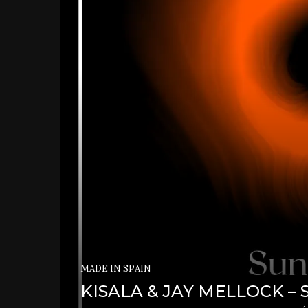
MADE IN SPAIN
KISALA & JAY MELLOCK – 