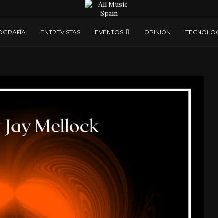
OGRAFÍA
ENTREVISTAS
EVENTOS
OPINIÓN
TECNOLOG