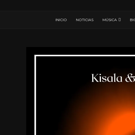
INICIO
NOTICIAS
MÚSICA
BI