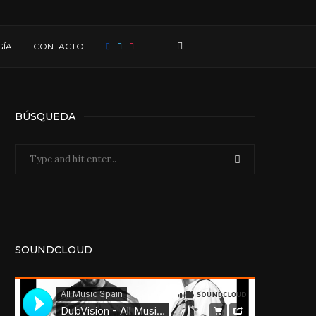
ÍA
CONTACTO
BÚSQUEDA
SOUNDCLOUD