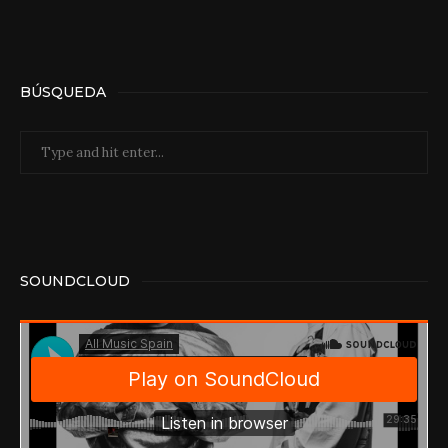
BÚSQUEDA
SOUNDCLOUD