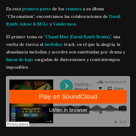
En esta
primera parte
de los
remixes
a su álbum
“Chromatism”, encontramos las colaboraciones de
David
Synth,
Adese & M’Go
y
Vandermou
.
El primer tema es
“Chaud Mist (David Synth Remix)”
, una
vuelta de tuerca al
melódico
track, en el que la alegría, la
abundancia melodías y acordes son sustituidas por drama y
lineas de bajo
cargadas de distorsiones y contratiempos
imposibles.