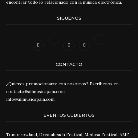
encontrar todo lo relacionado con la música electrónica.
SÍGUENOS
CONTACTO
¿Quieres promocionarte con nosotros? Escríbenos en:
contacto@allmusicspain.com
info@allmusicspain.com
EVENTOS CUBIERTOS
Tomorrowland, Dreambeach Festival, Medusa Festival, AMF,