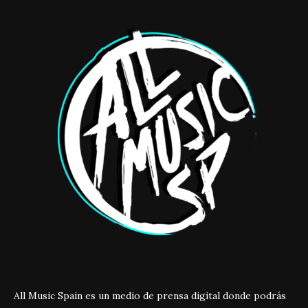
All Music Spain es un medio de prensa digital donde podrás