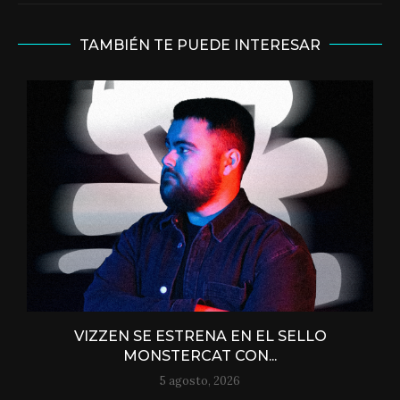
TAMBIÉN TE PUEDE INTERESAR
VIZZEN SE ESTRENA EN EL SELLO
MONSTERCAT CON...
5 agosto, 2026