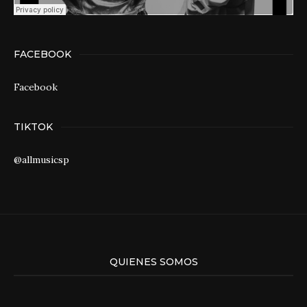
FACEBOOK
Facebook
TIKTOK
@allmusicsp
QUIENES SOMOS