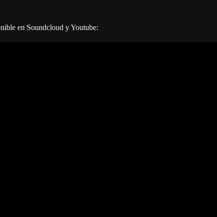
onible en Soundcloud y Youtube: