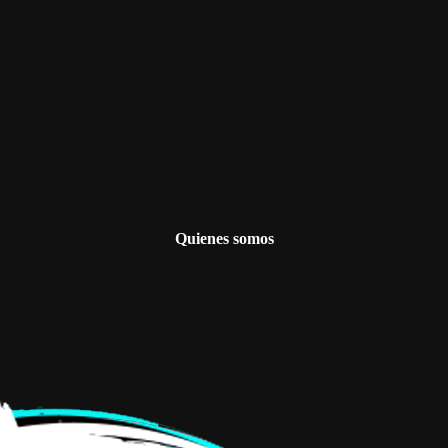
Quienes somos