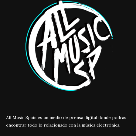
All Music Spain es un medio de prensa digital donde podrás
encontrar todo lo relacionado con la música electrónica.