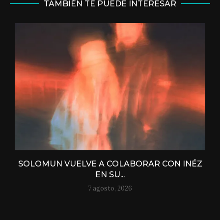
TAMBIÉN TE PUEDE INTERESAR
SOLOMUN VUELVE A COLABORAR CON INÉZ
EN SU...
7 agosto, 2026