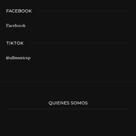
FACEBOOK
Facebook
TIKTOK
@allmusicsp
QUIENES SOMOS