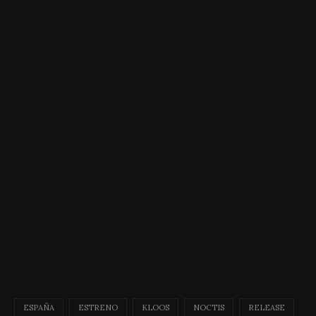
ESPAÑA
ESTRENO
KLOOS
NOCTIS
RELEASE