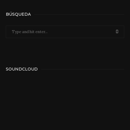
BÚSQUEDA
SOUNDCLOUD