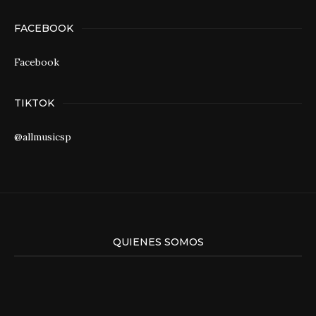
FACEBOOK
Facebook
TIKTOK
@allmusicsp
QUIENES SOMOS