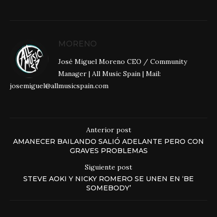
MORENO
José Miguel Moreno CEO / Community
Manager | All Music Spain | Mail:
josemiguel@allmusicspain.com
Anterior post
AMANECER BAILANDO SALIÓ ADELANTE PERO CON
GRAVES PROBLEMAS
Siguiente post
STEVE AOKI Y NICKY ROMERO SE UNEN EN ‘BE
SOMEBODY’