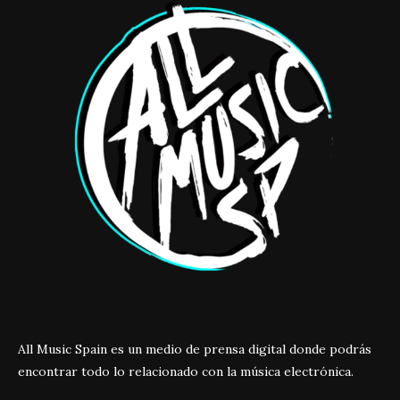
All Music Spain es un medio de prensa digital donde podrás
encontrar todo lo relacionado con la música electrónica.