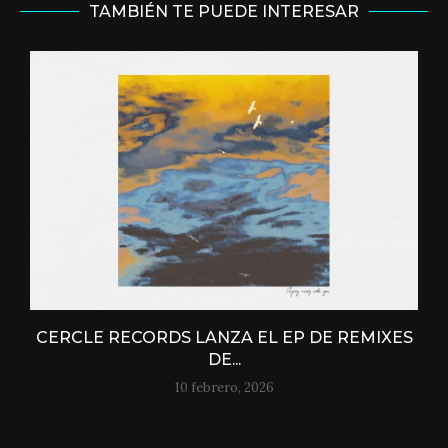
TAMBIÉN TE PUEDE INTERESAR
CERCLE RECORDS LANZA EL EP DE REMIXES
DE...
10 febrero, 2026