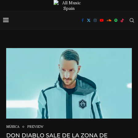
MÚSICA
PREVIEW
DON DIABLO SALE DE LA ZONA DE