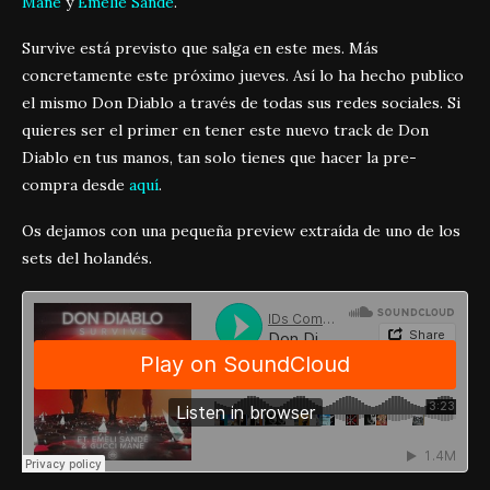
Mane
y
Emelie Sande
.
Survive está previsto que salga en este mes. Más
concretamente este próximo jueves. Así lo ha hecho publico
el mismo Don Diablo a través de todas sus redes sociales. Si
quieres ser el primer en tener este nuevo track de Don
Diablo en tus manos, tan solo tienes que hacer la pre-
compra desde
aquí
.
Os dejamos con una pequeña preview extraída de uno de los
sets del holandés.