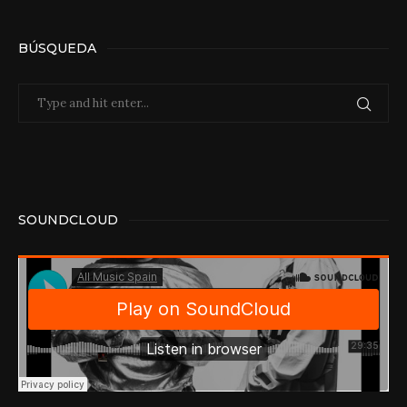
BÚSQUEDA
SOUNDCLOUD