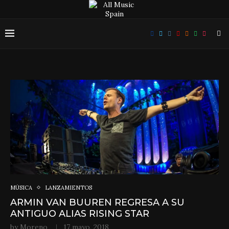
MÚSICA
LANZAMIENTOS
ARMIN VAN BUUREN REGRESA A SU
ANTIGUO ALIAS RISING STAR
by
Moreno
17 mayo, 2018