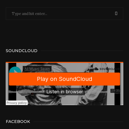
SOUNDCLOUD
FACEBOOK