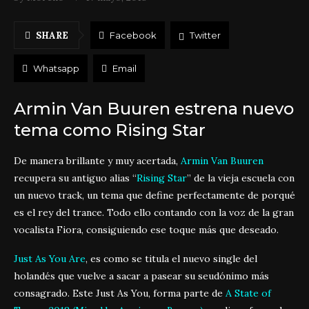
SHARE
Facebook
Twitter
Whatsapp
Email
Armin Van Buuren estrena nuevo
tema como Rising Star
De manera brillante y muy acertada,
Armin Van Buuren
recupera su antiguo alias “
Rising Star
” de la vieja escuela con
un nuevo track, un tema que define perfectamente de porqué
es el rey del trance. Todo ello contando con la voz de la gran
vocalista Fiora, consiguiendo ese toque más que deseado.
Just As You Are
, es como se titula el nuevo single del
holandés que vuelve a sacar a pasear su seudónimo más
consagrado. Este Just As You, forma parte de
A State of