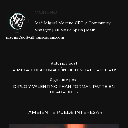
MORENO
José Miguel Moreno CEO / Community
Manager | All Music Spain | Mail:
josemiguel@allmusicspain.com
Anterior post
LA MEGA COLABORACIÓN DE DISCIPLE RECORDS
Siguiente post
DIPLO Y VALENTINO KHAN FORMAN PARTE EN
DEADPOOL 2
TAMBIÉN TE PUEDE INTERESAR