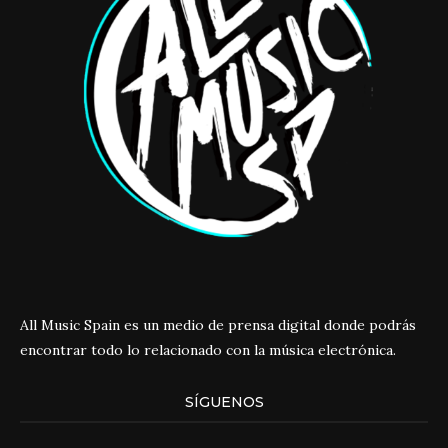
All Music Spain es un medio de prensa digital donde podrás
encontrar todo lo relacionado con la música electrónica.
SÍGUENOS