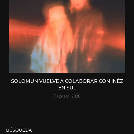
SOLOMUN VUELVE A COLABORAR CON INÉZ
EN SU...
7 agosto, 2026
BÚSQUEDA