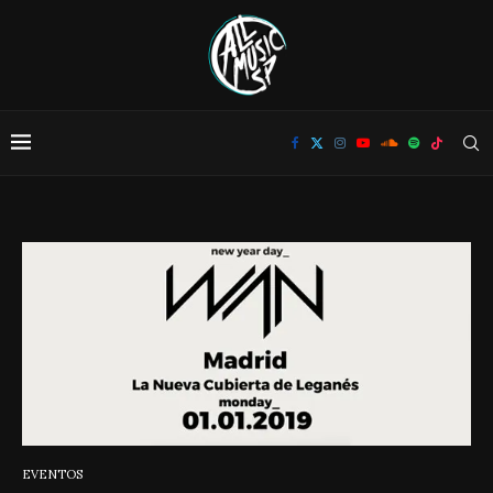
EVENTOS