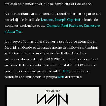
artistas de primer nivel, que se darán cita el 1 de enero.
A estos artistas ya mencionados, también formaran parte del
cartel djs de la talla de
Luciano, Joseph Capriati,
además de
nombres nacionales como
Gonçalo, Raúl Pacheco, Karretero
y Anna Tur
.
Un nuevo año más quiere volver a ser foco de atención en
Madrid, en donde esta pasada noche de halloween, también
se hicieron notar con su particular HallowAnts. Los
primeros abonos de este WAN 2019, se pondrá a la venta el
próximo 6 de noviembre, siendo un total de 1.000 abonos
por el precio inicial promocional de
40€,
en donde se
pondrán adquirir desde la propia
web
del festival