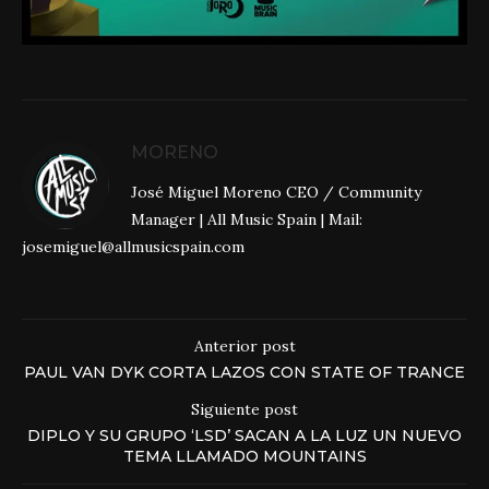
MORENO
José Miguel Moreno CEO / Community
Manager | All Music Spain | Mail:
josemiguel@allmusicspain.com
Anterior post
PAUL VAN DYK CORTA LAZOS CON STATE OF TRANCE
Siguiente post
DIPLO Y SU GRUPO ‘LSD’ SACAN A LA LUZ UN NUEVO
TEMA LLAMADO MOUNTAINS