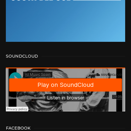
SOUNDCLOUD
FACEBOOK