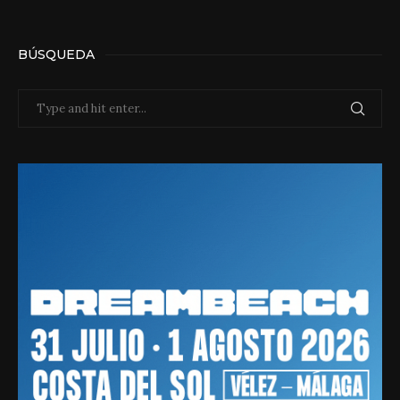
BÚSQUEDA