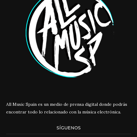
All Music Spain es un medio de prensa digital donde podrás
encontrar todo lo relacionado con la música electrónica.
SÍGUENOS