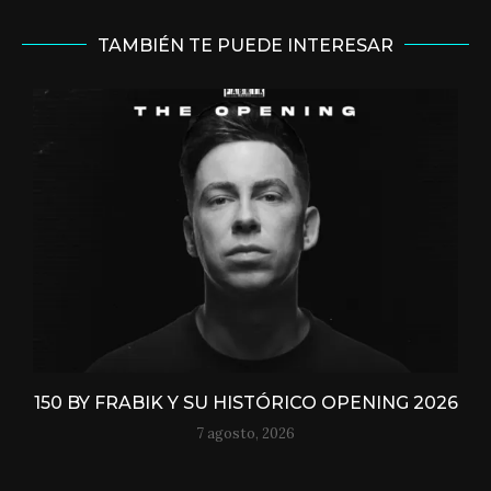
TAMBIÉN TE PUEDE INTERESAR
150 BY FRABIK Y SU HISTÓRICO OPENING 2026
7 agosto, 2026