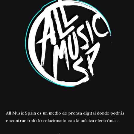
All Music Spain es un medio de prensa digital donde podrás
encontrar todo lo relacionado con la música electrónica.