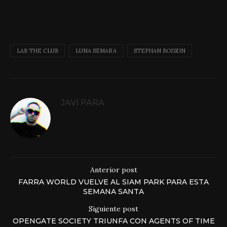
LAB THE CLUB
LUNA SEMARA
STEPHAN BODZIN
JAVI PARA
Anterior post
FARRA WORLD VUELVE AL SIAM PARK PARA ESTA
SEMANA SANTA
Siguiente post
OPENGATE SOCIETY TRIUNFA CON AGENTS OF TIME