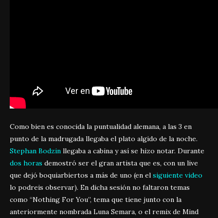
Como bien es conocida la puntualidad alemana, a las 3 en
punto de la madrugada llegaba el plato algido de la noche.
Stephan Bodzin
llegaba a cabina y así se hizo notar. Durante
dos horas
demostró ser el gran artista que es, con un live
que dejó boquiarbiertos a más de uno (en el
siguiente video
lo podreis observar). En dicha sesión no faltaron temas
como “Nothing For You”, tema que tiene junto con la
anteriormente nombrada Luna Semara, o el remix de Mind