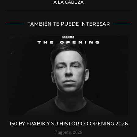
A LA CABEZA
TAMBIÉN TE PUEDE INTERESAR
150 BY FRABIK Y SU HISTÓRICO OPENING 2026
7 agosto, 2026