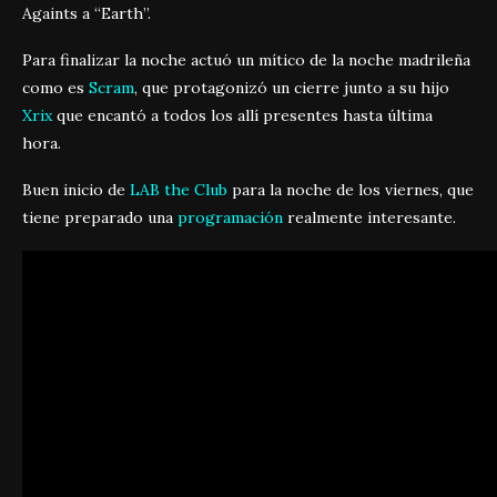
Againts a “Earth”.
Para finalizar la noche actuó un mítico de la noche madrileña
como es
Scram
, que protagonizó un cierre junto a su hijo
Xrix
que encantó a todos los allí presentes hasta última
hora.
Buen inicio de
LAB the Club
para la noche de los viernes, que
tiene preparado una
programación
realmente interesante.