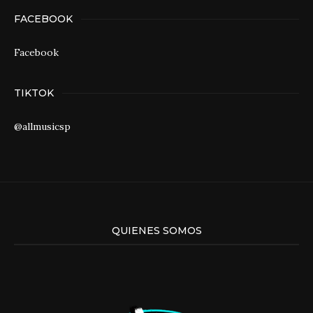
FACEBOOK
Facebook
TIKTOK
@allmusicsp
QUIENES SOMOS