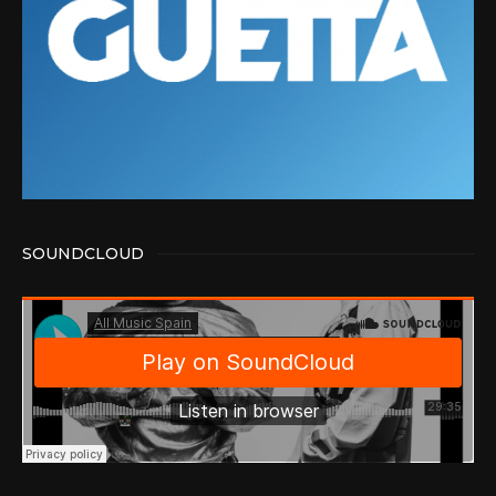
SOUNDCLOUD