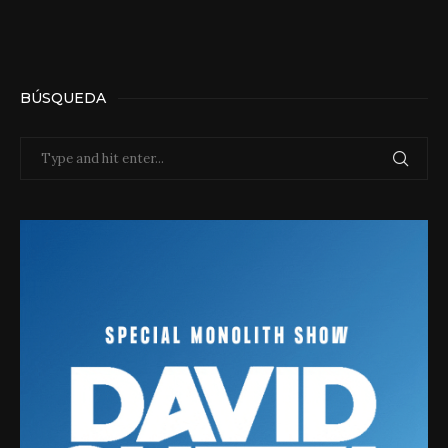
BÚSQUEDA