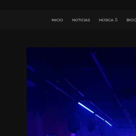
INICIO
NOTICIAS
MÚSICA
BIOG