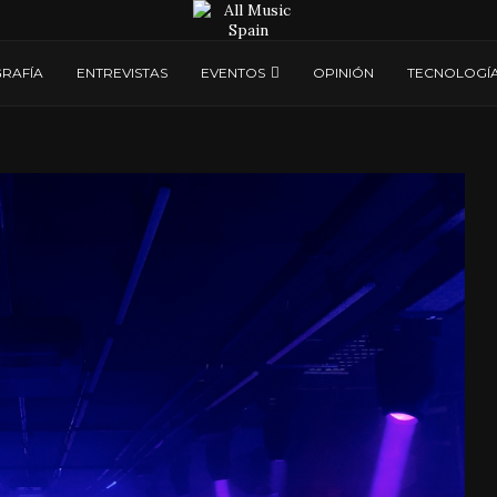
RAFÍA
ENTREVISTAS
EVENTOS
OPINIÓN
TECNOLOGÍ