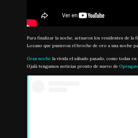
Para finalizar la noche, actuaron los residentes de la f
Lozano que pusieron el broche de oro a una noche pa
Gran noche
la vivida el sábado pasado, como todas e
Ojalá tengamos noticias pronto de nuevo de
Opengate