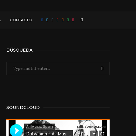
A
CONTACTO
BÚSQUEDA
SOUNDCLOUD