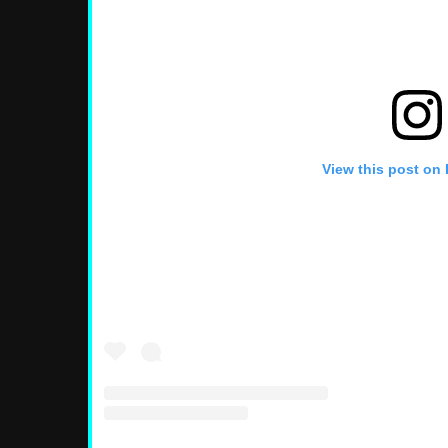
View this post on