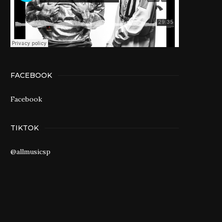
FACEBOOK
Facebook
TIKTOK
@allmusicsp