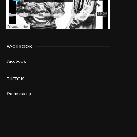
FACEBOOK
Facebook
TIKTOK
@allmusicsp