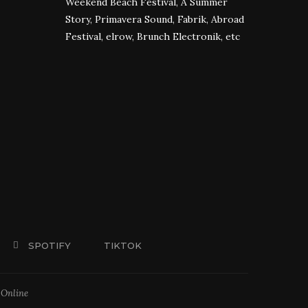
Weekend Beach Festival, A Summer
Story, Primavera Sound, Fabrik, Abroad
Festival, elrow, Brunch Electronik, etc
SPOTIFY
TIKTOK
 Online