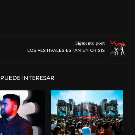
Siguiente post
LOS FESTIVALES ESTÁN EN CRISIS
 PUEDE INTERESAR