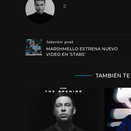
Anterior post
MARSHMELLO ESTRENA NUEVO
VIDEO EN ‘STARS’
TAMBIÉN TE