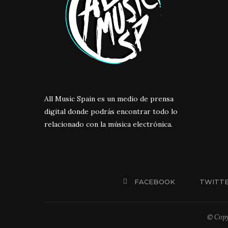
All Music Spain es un medio de prensa
digital donde podrás encontrar todo lo
relacionado con la música electrónica.
FACEBOOK
TWITT
© Copy