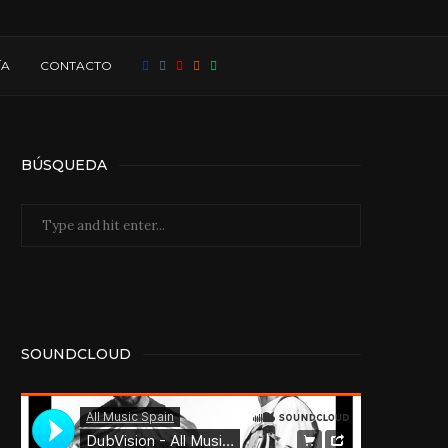
ÍA
CONTACTO
BÚSQUEDA
SOUNDCLOUD