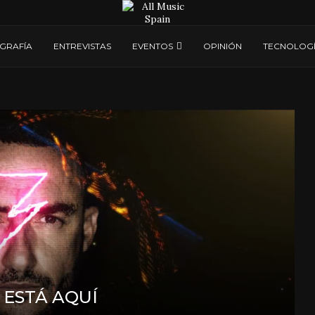
GRAFÍA
ENTREVISTAS
EVENTOS
OPINIÓN
TECNOLOG
 ESTÁ AQUÍ