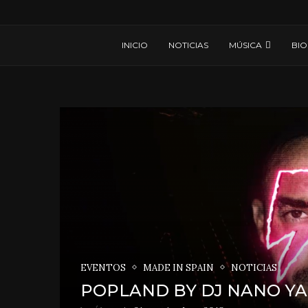
INICIO
NOTICIAS
MÚSICA
BIO
EVENTOS
MADE IN SPAIN
NOTICIAS
POPLAND BY DJ NANO YA