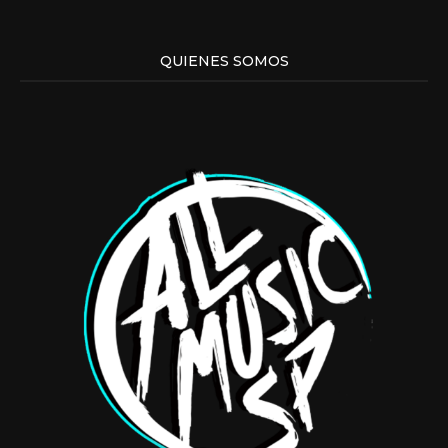
QUIENES SOMOS