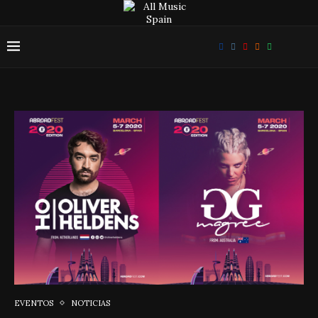
EVENTOS
NOTICIAS