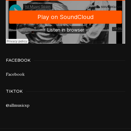
FACEBOOK
Facebook
TIKTOK
@allmusicsp