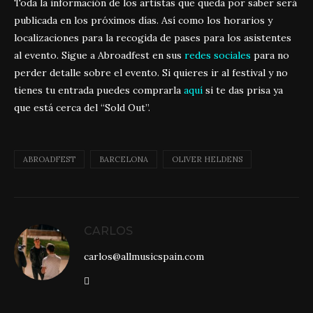
Toda la información de los artistas que queda por saber será
publicada en los próximos días. Así como los horarios y
localizaciones para la recogida de pases para los asistentes
al evento. Sigue a Abroadfest en sus
redes sociales
para no
perder detalle sobre el evento. Si quieres ir al festival y no
tienes tu entrada puedes comprarla
aquí
si te das prisa ya
que está cerca del “Sold Out”.
ABROADFEST
BARCELONA
OLIVER HELDENS
CARLOS
carlos@allmusicspain.com