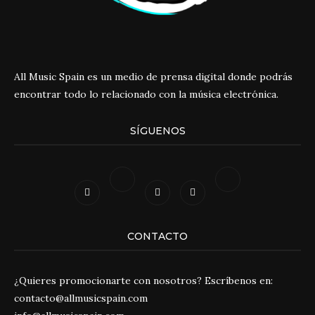
All Music Spain es un medio de prensa digital donde podrás
encontrar todo lo relacionado con la música electrónica.
SÍGUENOS
CONTACTO
¿Quieres promocionarte con nosotros? Escríbenos en:
contacto@allmusicspain.com