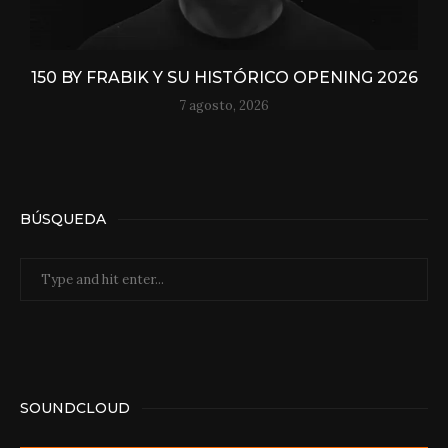
150 BY FRABIK Y SU HISTÓRICO OPENING 2026
7 agosto, 2026
BÚSQUEDA
SOUNDCLOUD