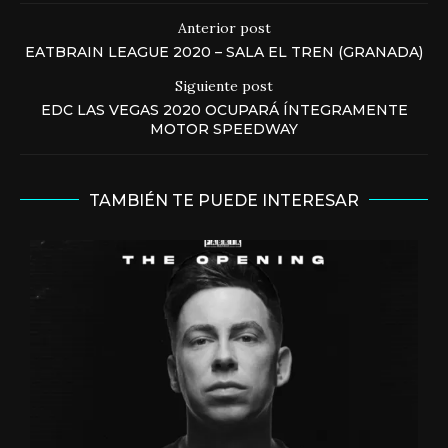
Anterior post
EATBRAIN LEAGUE 2020 – SALA EL TREN (GRANADA)
Siguiente post
EDC LAS VEGAS 2020 OCUPARÁ ÍNTEGRAMENTE
MOTOR SPEEDWAY
TAMBIÉN TE PUEDE INTERESAR