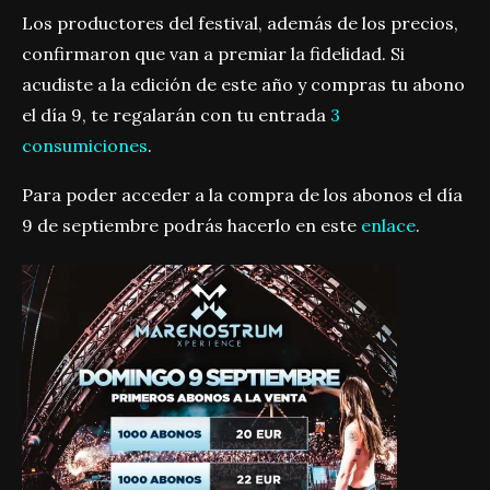
Los productores del festival, además de los precios,
confirmaron que van a premiar la fidelidad. Si
acudiste a la edición de este año y compras tu abono
el día 9, te regalarán con tu entrada
3
consumiciones
.
Para poder acceder a la compra de los abonos el día
9 de septiembre podrás hacerlo en este
enlace
.