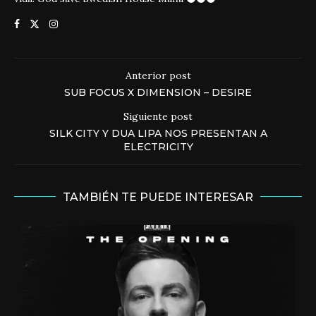
Anterior post
SUB FOCUS X DIMENSION – DESIRE
Siguiente post
SILK CITY Y DUA LIPA NOS PRESENTAN A
ELECTRICITY
TAMBIÉN TE PUEDE INTERESAR