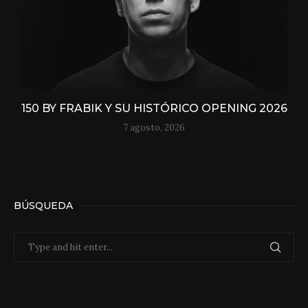
150 BY FRABIK Y SU HISTÓRICO OPENING 2026
7 agosto, 2026
BÚSQUEDA