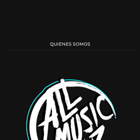
QUIENES SOMOS