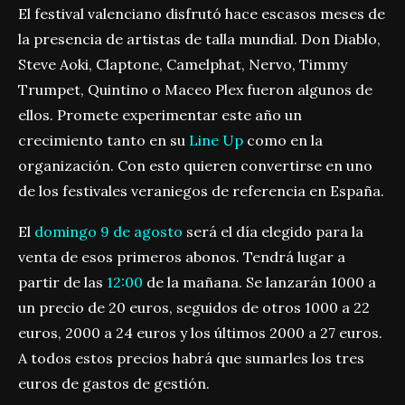
El festival valenciano disfrutó hace escasos meses de
la presencia de artistas de talla mundial. Don Diablo,
Steve Aoki, Claptone, Camelphat, Nervo, Timmy
Trumpet, Quintino o Maceo Plex fueron algunos de
ellos. Promete experimentar este año un
crecimiento tanto en su
Line Up
como en la
organización. Con esto quieren convertirse en uno
de los festivales veraniegos de referencia en España.
El
domingo 9 de agosto
será el día elegido para la
venta de esos primeros abonos. Tendrá lugar a
partir de las
12:00
de la mañana. Se lanzarán 1000 a
un precio de 20 euros, seguidos de otros 1000 a 22
euros, 2000 a 24 euros y los últimos 2000 a 27 euros.
A todos estos precios habrá que sumarles los tres
euros de gastos de gestión.