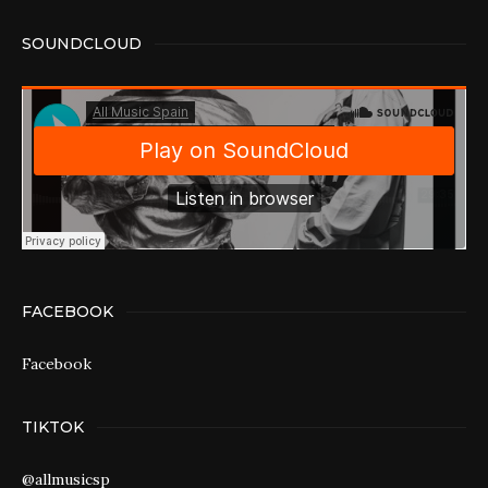
SOUNDCLOUD
FACEBOOK
Facebook
TIKTOK
@allmusicsp