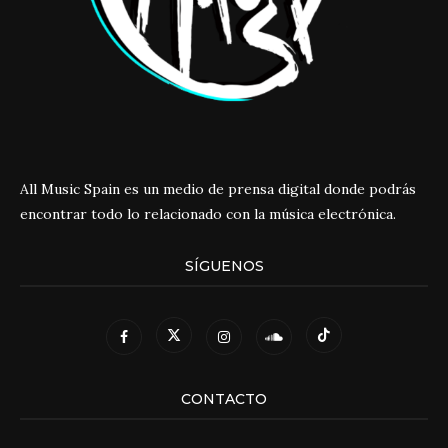
All Music Spain es un medio de prensa digital donde podrás
encontrar todo lo relacionado con la música electrónica.
SÍGUENOS
CONTACTO