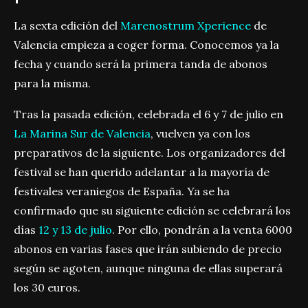
La sexta edición del
Marenostrum Xperience
de
Valencia empieza a coger forma. Conocemos ya la
fecha y cuando será la primera tanda de abonos
para la misma.
Tras la pasada edición, celebrada el 6 y 7 de julio en
La Marina Sur de Valencia
, vuelven ya con los
preparativos de la siguiente. Los organizadores del
festival se han querido adelantar a la mayoría de
festivales veraniegos de España. Ya se ha
confirmado que su siguiente edición se celebrará los
días
12 y 13 de julio
. Por ello, pondrán a la venta 6000
abonos en varias fases que irán subiendo de precio
según se agoten, aunque ninguna de ellas superará
los 30 euros.