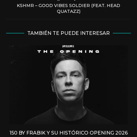
KSHMR – GOOD VIBES SOLDIER (FEAT. HEAD
QUATAZZ)
TAMBIÉN TE PUEDE INTERESAR
150 BY FRABIK Y SU HISTÓRICO OPENING 2026