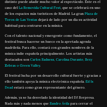
distinto puede añadir mucho valor al espectáculo. Este es el
caso del
La Removida Cultural Fest
, que se celebrará en uno
de los espacios más turísticos de Madrid. La gran
Plaza de
Toros de Las Ventas
dejará de lado por un día su actividad
habitual para centrarse en la música.
Con el talento nacional y emergente como fundamento, el
festival busca hacerse un hueco en la apretada agenda
madrileña. Para ello, contará con grandes nombres de la
música indie española principalmente. Los artistas más
destacados son
Carlos Sadness, Carolina Durante, Sexy
Zebras o Green Valley
.
El festival lucha por un desarrollo cultural fuerte y gracias a
ello también apoya la música electrónica española.
Ed Is
Dead
estará como gran representante del género.
Además, ya se ha desvelado la identidad del DJ Sorpresa.
Nada más y nada menos que
Sandro Ávila
para cerrar el