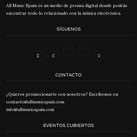
All Music Spain es un medio de prensa digital donde podrás
encontrar todo lo relacionado con la música electrónica.
SÍGUENOS
CONTACTO
¿Quieres promocionarte con nosotros? Escríbenos en:
contacto@allmusicspain.com
info@allmusicspain.com
EVENTOS CUBIERTOS