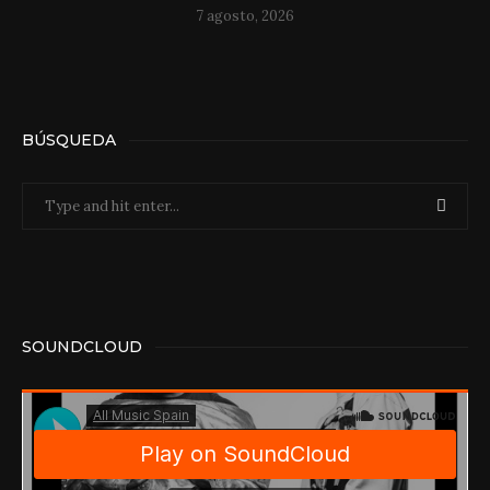
7 agosto, 2026
BÚSQUEDA
SOUNDCLOUD