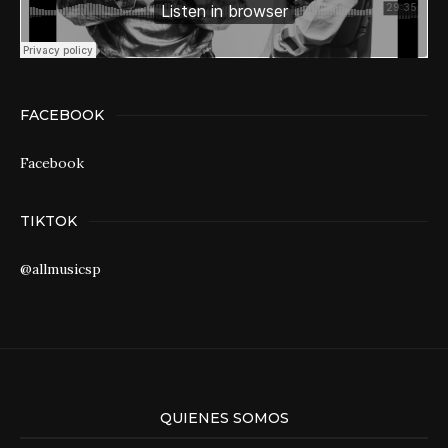
FACEBOOK
Facebook
TIKTOK
@allmusicsp
QUIENES SOMOS