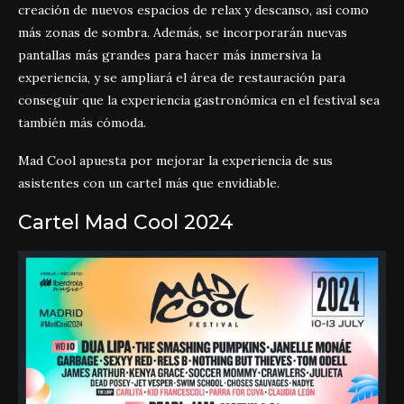
creación de nuevos espacios de relax y descanso, así como
más zonas de sombra. Además, se incorporarán nuevas
pantallas más grandes para hacer más inmersiva la
experiencia, y se ampliará el área de restauración para
conseguir que la experiencia gastronómica en el festival sea
también más cómoda.
Mad Cool apuesta por mejorar la experiencia de sus
asistentes con un cartel más que envidiable.
Cartel Mad Cool 2024