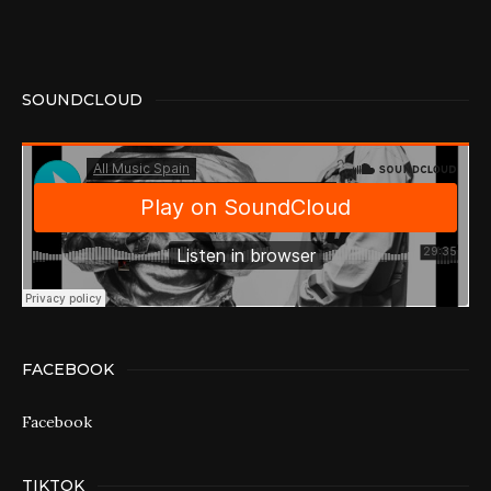
SOUNDCLOUD
FACEBOOK
Facebook
TIKTOK