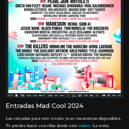
Entradas Mad Cool 2024
Las entradas para este evento ya se encuentran disponibles.
Te puedes hacer con ellas desde este
enlace
. La venta