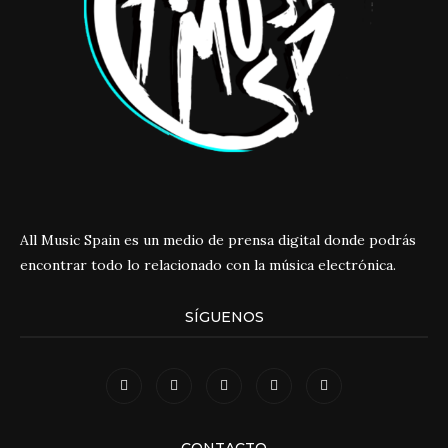
All Music Spain es un medio de prensa digital donde podrás
encontrar todo lo relacionado con la música electrónica.
SÍGUENOS