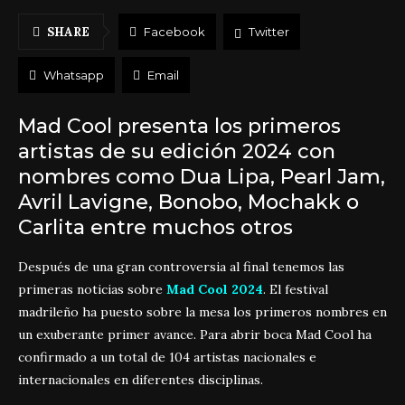
SHARE
Facebook
Twitter
Whatsapp
Email
Mad Cool presenta los primeros
artistas de su edición 2024 con
nombres como Dua Lipa, Pearl Jam,
Avril Lavigne, Bonobo, Mochakk o
Carlita entre muchos otros
Después de una gran controversia al final tenemos las
primeras noticias sobre
Mad Cool 2024
. El festival
madrileño ha puesto sobre la mesa los primeros nombres en
un exuberante primer avance. Para abrir boca Mad Cool ha
confirmado a un total de 104 artistas nacionales e
internacionales en diferentes disciplinas.