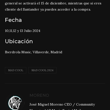
general se activará el 15 de diciembre, mientras que si eres
cliente del Santander ya puedes acceder a la compra.
Fecha
10,11,12 y 13 Julio 2024
Ubicación
Iberdrola Music, Villaverde, Madrid
MAD COOL
MAD COOL 2024
MORENO
José Miguel Moreno CEO / Community