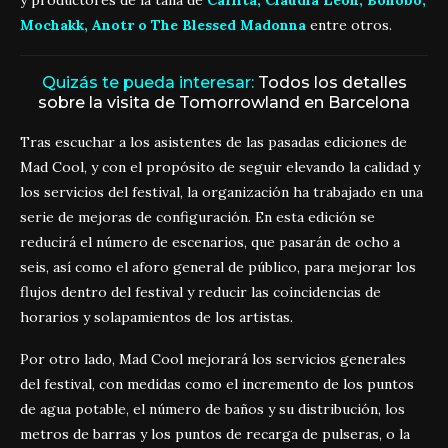
Mochakk, Anotr o The Blessed Madonna
entre otros.
Quizás te pueda interesar:
Todos los detalles
sobre la visita de Tomorrowland en Barcelona
Tras escuchar a los asistentes de las pasadas ediciones de
Mad Cool, y con el propósito de seguir elevando la calidad y
los servicios del festival, la organización ha trabajado en una
serie de mejoras de configuración. En esta edición se
reducirá el número de escenarios, que pasarán de ocho a
seis, así como el aforo general de público, para mejorar los
flujos dentro del festival y reducir las coincidencias de
horarios y solapamientos de los artistas.
Por otro lado, Mad Cool mejorará los servicios generales
del festival, con medidas como el incremento de los puntos
de agua potable, el número de baños y su distribución, los
metros de barras y los puntos de recarga de pulseras, o la