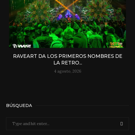
RAVEART DA LOS PRIMEROS NOMBRES DE
LA RETRO...
4 agosto, 2026
BÚSQUEDA