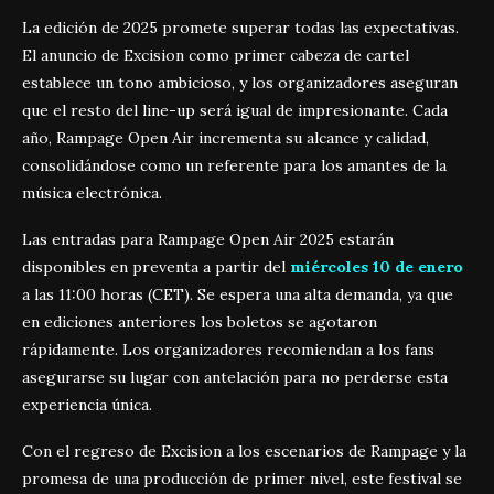
La edición de 2025 promete superar todas las expectativas.
El anuncio de Excision como primer cabeza de cartel
establece un tono ambicioso, y los organizadores aseguran
que el resto del line-up será igual de impresionante. Cada
año, Rampage Open Air incrementa su alcance y calidad,
consolidándose como un referente para los amantes de la
música electrónica.
Las entradas para Rampage Open Air 2025 estarán
disponibles en preventa a partir del
miércoles 10 de enero
a las 11:00 horas (CET). Se espera una alta demanda, ya que
en ediciones anteriores los boletos se agotaron
rápidamente. Los organizadores recomiendan a los fans
asegurarse su lugar con antelación para no perderse esta
experiencia única.
Con el regreso de Excision a los escenarios de Rampage y la
promesa de una producción de primer nivel, este festival se