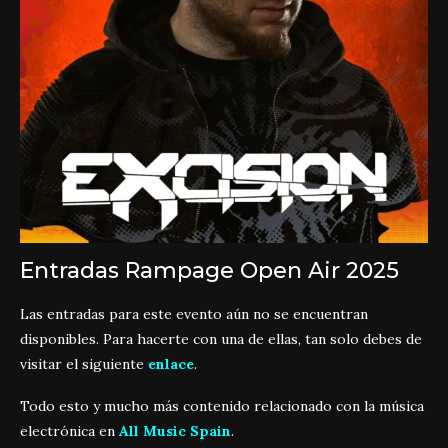
Entradas Rampage Open Air 2025
Las entradas para este evento aún no se encuentran
disponibles. Para hacerte con una de ellas, tan solo debes de
visitar el siguiente
enlace
.
Todo esto y mucho más contenido relacionado con la música
electrónica en
All Music Spain
.