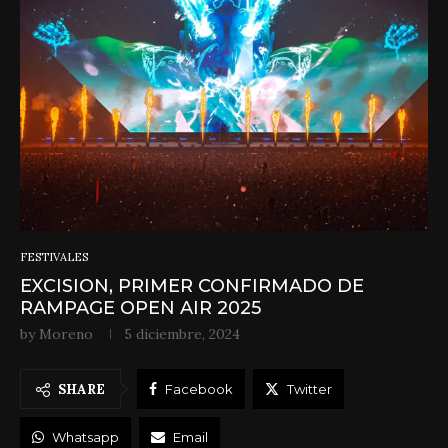
FESTIVALES
EXCISION, PRIMER CONFIRMADO DE
RAMPAGE OPEN AIR 2025
by
Moreno
5 diciembre, 2024
SHARE
Facebook
Twitter
Whatsapp
Email