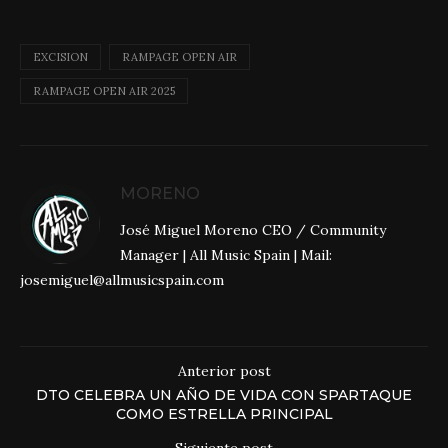
EXCISION
RAMPAGE OPEN AIR
RAMPAGE OPEN AIR 2025
MORENO
José Miguel Moreno CEO / Community
Manager | All Music Spain | Mail:
josemiguel@allmusicspain.com
Anterior post
DTO CELEBRA UN AÑO DE VIDA CON SPARTAQUE
COMO ESTRELLA PRINCIPAL
Siguiente post