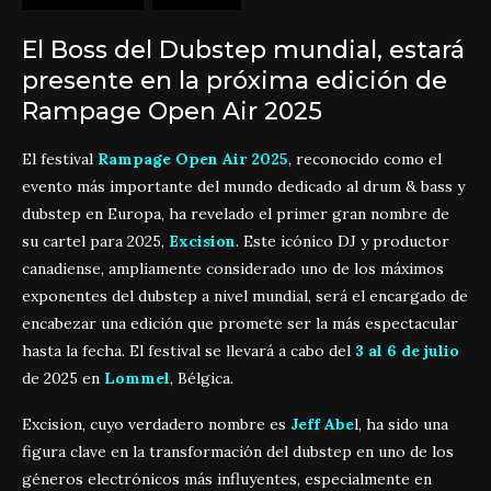
El Boss del Dubstep mundial, estará
presente en la próxima edición de
Rampage Open Air 2025
El festival
Rampage Open Air 2025
, reconocido como el
evento más importante del mundo dedicado al drum & bass y
dubstep en Europa, ha revelado el primer gran nombre de
su cartel para 2025,
Excision
. Este icónico DJ y productor
canadiense, ampliamente considerado uno de los máximos
exponentes del dubstep a nivel mundial, será el encargado de
encabezar una edición que promete ser la más espectacular
hasta la fecha. El festival se llevará a cabo del
3 al 6 de julio
de 2025 en
Lommel
, Bélgica.
Excision, cuyo verdadero nombre es
Jeff Abe
l, ha sido una
figura clave en la transformación del dubstep en uno de los
géneros electrónicos más influyentes, especialmente en