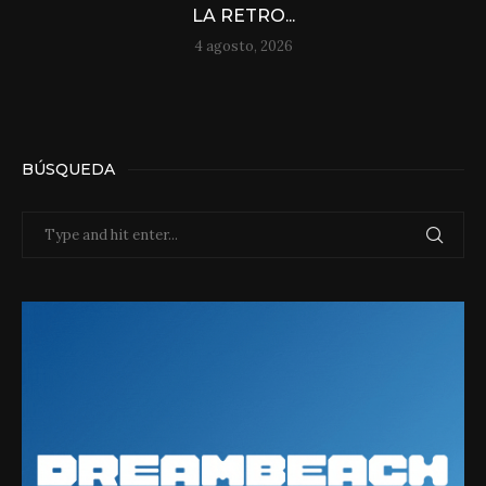
LA RETRO...
4 agosto, 2026
BÚSQUEDA