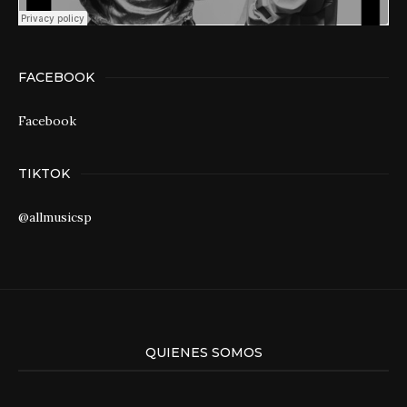
FACEBOOK
Facebook
TIKTOK
@allmusicsp
QUIENES SOMOS