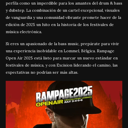
perfila como un imperdible para los amantes del drum & bass
y dubstep. La combinación de un cartel excepcional, visuales
de vanguardia y una comunidad vibrante promete hacer de la
edición de 2025 un hito en la historia de los festivales de
música electrónica.
Si eres un apasionado de la bass music, prepárate para vivir
una experiencia inolvidable en Lommel, Bélgica. Rampage
Open Air 2025 está listo para marcar un nuevo estándar en
festivales de música, y con Excision liderando el camino, las
expectativas no podrían ser más altas.