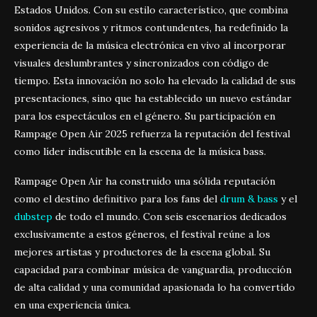
Estados Unidos. Con su estilo característico, que combina
sonidos agresivos y ritmos contundentes, ha redefinido la
experiencia de la música electrónica en vivo al incorporar
visuales deslumbrantes y sincronizados con código de
tiempo. Esta innovación no solo ha elevado la calidad de sus
presentaciones, sino que ha establecido un nuevo estándar
para los espectáculos en el género. Su participación en
Rampage Open Air 2025 refuerza la reputación del festival
como líder indiscutible en la escena de la música bass.
Rampage Open Air ha construido una sólida reputación
como el destino definitivo para los fans del
drum & bass
y el
dubstep
de todo el mundo. Con seis escenarios dedicados
exclusivamente a estos géneros, el festival reúne a los
mejores artistas y productores de la escena global. Su
capacidad para combinar música de vanguardia, producción
de alta calidad y una comunidad apasionada lo ha convertido
en una experiencia única.