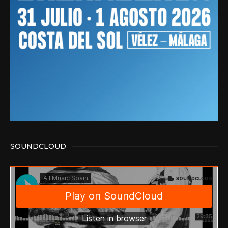
SOUNDCLOUD