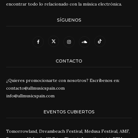
encontrar todo lo relacionado con la música electrónica.
SÍGUENOS
CONTACTO
¿Quieres promocionarte con nosotros? Escríbenos en:
contacto@allmusicspain.com
info@allmusicspain.com
EVENTOS CUBIERTOS
Tomorrowland, Dreambeach Festival, Medusa Festival, AMF,