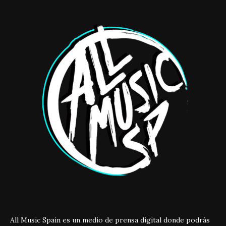
All Music Spain es un medio de prensa digital donde podrás