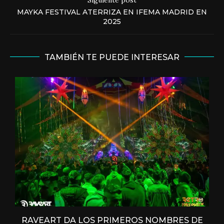
MAYKA FESTIVAL ATERRIZA EN IFEMA MADRID EN
2025
TAMBIÉN TE PUEDE INTERESAR
RAVEART DA LOS PRIMEROS NOMBRES DE