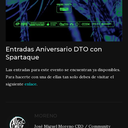
Entradas Aniversario DTO con
Spartaque
Las entradas para este evento se encuentran ya disponibles.
Para hacerte con una de ellas tan solo debes de visitar el
siguiente
enlace
.
MORENO
José Miguel Moreno CEO / Community