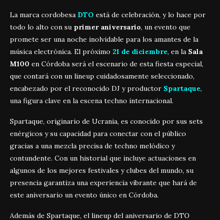
La marca cordobesa
DTO
está de celebración, y lo hace por
todo lo alto con su
primer aniversario
, un evento que
promete ser una noche inolvidable para los amantes de la
música electrónica. El próximo
21 de diciembre
, en la
Sala
M100
en Córdoba será el escenario de esta fiesta especial,
que contará con un lineup cuidadosamente seleccionado,
encabezado por el reconocido DJ y productor
Spartaque
,
una figura clave en la escena techno internacional.
Spartaque, originario de Ucrania, es conocido por sus sets
enérgicos y su capacidad para conectar con el público
gracias a una mezcla precisa de techno melódico y
contundente. Con un historial que incluye actuaciones en
algunos de los mejores festivales y clubes del mundo, su
presencia garantiza una experiencia vibrante que hará de
este aniversario un evento único en Córdoba.
Además de Spartaque, el lineup del aniversario de DTO