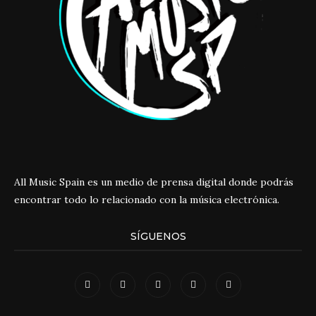
All Music Spain es un medio de prensa digital donde podrás
encontrar todo lo relacionado con la música electrónica.
SÍGUENOS