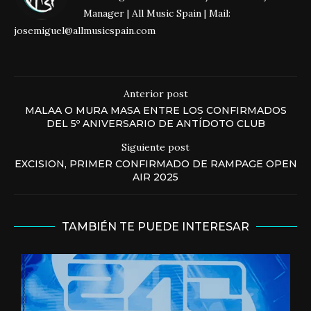
Manager | All Music Spain | Mail:
josemiguel@allmusicspain.com
Anterior post
MALAA O MURA MASA ENTRE LOS CONFIRMADOS
DEL 5º ANIVERSARIO DE ANTÍDOTO CLUB
Siguiente post
EXCISION, PRIMER CONFIRMADO DE RAMPAGE OPEN
AIR 2025
TAMBIÉN TE PUEDE INTERESAR