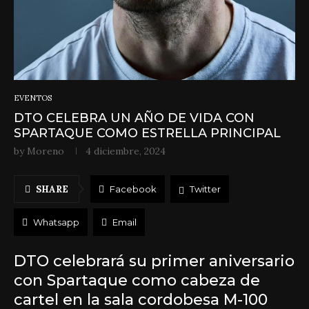
EVENTOS
DTO CELEBRA UN AÑO DE VIDA CON
SPARTAQUE COMO ESTRELLA PRINCIPAL
by
Moreno
4 diciembre, 2024
SHARE
Facebook
Twitter
Whatsapp
Email
DTO celebrará su primer aniversario
con Spartaque como cabeza de
cartel en la sala cordobesa M-100