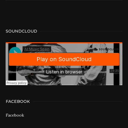
SOUNDCLOUD
FACEBOOK
Facebook