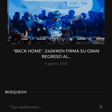
“BACK HOME”, 240KM/H FIRMA SU GRAN
REGRESO AL...
4 agosto, 2026
BÚSQUEDA