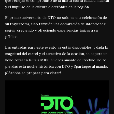
que reflejan el compromiso de la marca con la calidad musical
y el impulso de la cultura electrónica en la región.
El primer aniversario de DTO no solo es una celebración de
su trayectoria, sino también una declaración de intenciones:
seguir creciendo y ofreciendo experiencias únicas a su
público.
Las entradas para este evento ya están disponibles, y dada la
magnitud del cartel y el atractivo de la ocasión, se espera un
lleno total en la Sala M100. Si eres amante del techno, no te
pierdas esta noche histórica con DTO y Spartaque al mando.
¡Córdoba se prepara para vibrar!