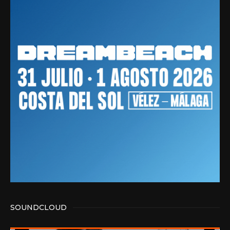
SOUNDCLOUD