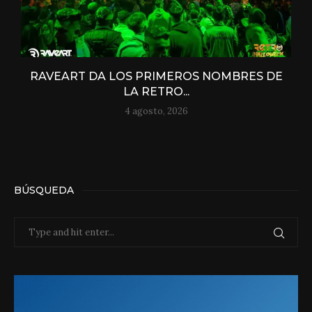
RAVEART DA LOS PRIMEROS NOMBRES DE
LA RETRO...
4 agosto, 2026
BÚSQUEDA