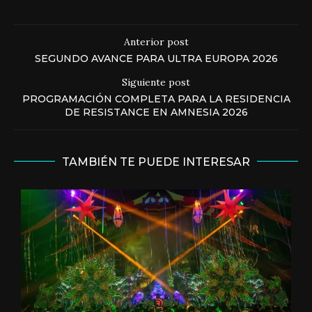
Anterior post
SEGUNDO AVANCE PARA ULTRA EUROPA 2026
Siguiente post
PROGRAMACIÓN COMPLETA PARA LA RESIDENCIA
DE RESISTANCE EN AMNESIA 2026
TAMBIÉN TE PUEDE INTERESAR