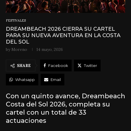
FESTIVALES
DREAMBEACH 2026 CIERRA SU CARTEL
PARA SU NUEVA AVENTURA EN LA COSTA
DEL SOL
by
Moreno
14 mayo, 2026
SHARE
Facebook
Twitter
Whatsapp
Email
Con un quinto avance, Dreambeach
Costa del Sol 2026, completa su
cartel con un total de 33
actuaciones