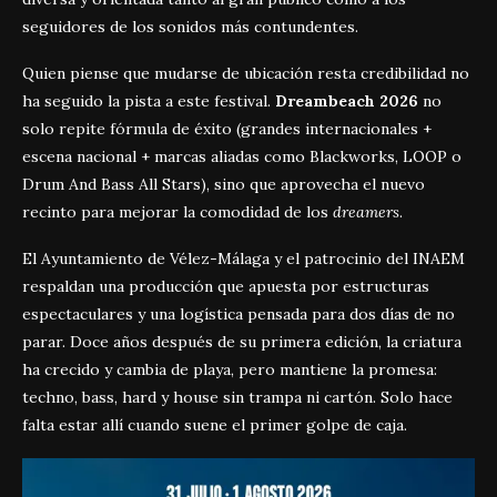
seguidores de los sonidos más contundentes.
Quien piense que mudarse de ubicación resta credibilidad no
ha seguido la pista a este festival.
Dreambeach 2026
no
solo repite fórmula de éxito (grandes internacionales +
escena nacional + marcas aliadas como Blackworks, LOOP o
Drum And Bass All Stars), sino que aprovecha el nuevo
recinto para mejorar la comodidad de los
dreamers
.
El Ayuntamiento de Vélez-Málaga y el patrocinio del INAEM
respaldan una producción que apuesta por estructuras
espectaculares y una logística pensada para dos días de no
parar. Doce años después de su primera edición, la criatura
ha crecido y cambia de playa, pero mantiene la promesa:
techno, bass, hard y house sin trampa ni cartón. Solo hace
falta estar allí cuando suene el primer golpe de caja.