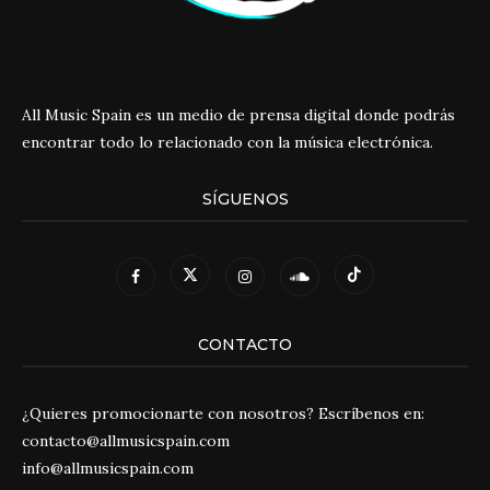
All Music Spain es un medio de prensa digital donde podrás
encontrar todo lo relacionado con la música electrónica.
SÍGUENOS
CONTACTO
¿Quieres promocionarte con nosotros? Escríbenos en:
contacto@allmusicspain.com
info@allmusicspain.com