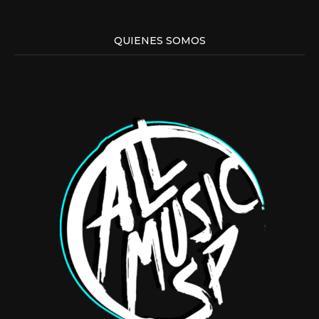
QUIENES SOMOS