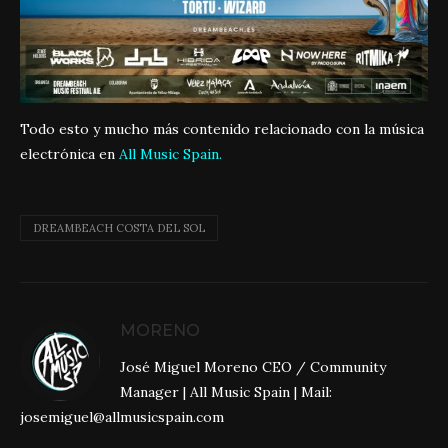
Todo esto y mucho más contenido relacionado con la música
electrónica en
All Music Spain.
DREAMBEACH COSTA DEL SOL
MORENO
José Miguel Moreno CEO / Community
Manager | All Music Spain | Mail:
josemiguel@allmusicspain.com