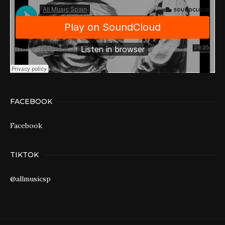
FACEBOOK
Facebook
TIKTOK
@allmusicsp