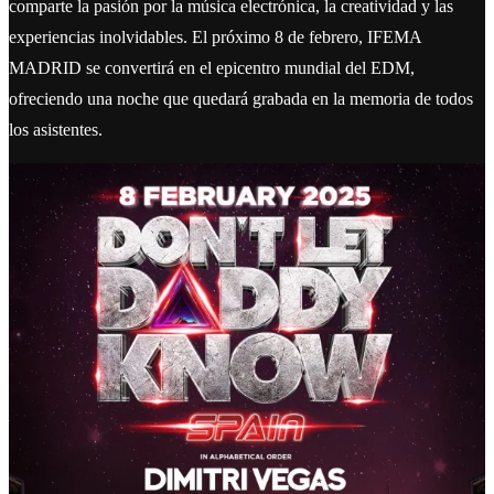
comparte la pasión por la música electrónica, la creatividad y las
experiencias inolvidables. El próximo 8 de febrero, IFEMA
MADRID se convertirá en el epicentro mundial del EDM,
ofreciendo una noche que quedará grabada en la memoria de todos
los asistentes.