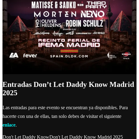
Entradas Don’t Let Daddy Know Madrid
2025
Las entradas para este evento se encuentran ya disponibles. Para
hacerte con una de ellas, tan solo debes de visitar el siguiente
enlace
.
Don't Let Daddy Know
Don't Let Daddy Know Madrid 2025