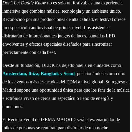
Don’t Let Daddy Know
no es solo un festival, es una experiencia
inmersiva que combina música, tecnología y un ambiente único.
Reconocido por sus producciones de alta calidad, el festival ofrece
un espectáculo audiovisual de primer nivel. Los asistentes
disfrutarán de impresionantes juegos de luces, pantallas LED
envolventes y efectos especiales diseñados para sincronizar
perfectamente con cada beat.
Desde su fundación, DLDK ha dejado huella en ciudades como
Ámsterdam, Ibiza, Bangkok y Seoul
, posicionándose como uno
de los eventos más destacados del EDM a nivel global. Su regreso a
Madrid supone una oportunidad única para que los fans de la música
electrónica vivan de cerca un espectáculo lleno de energía y
emociones.
El Recinto Ferial de IFEMA MADRID será el escenario donde
miles de personas se reunirán para disfrutar de una noche