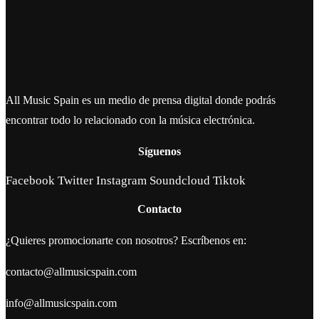
All Music Spain es un medio de prensa digital donde podrás
encontrar todo lo relacionado con la música electrónica.
Síguenos
Facebook
Twitter
Instagram
Soundcloud
Tiktok
Contacto
¿Quieres promocionarte con nosotros? Escríbenos en:
contacto@allmusicspain.com
info@allmusicspain.com