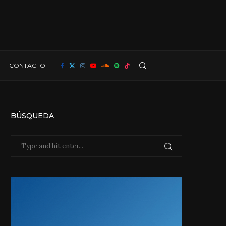
CONTACTO
BÚSQUEDA