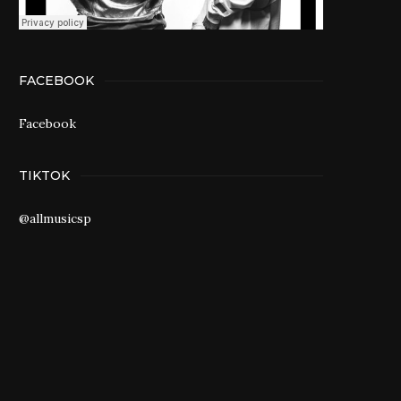
FACEBOOK
Facebook
TIKTOK
@allmusicsp