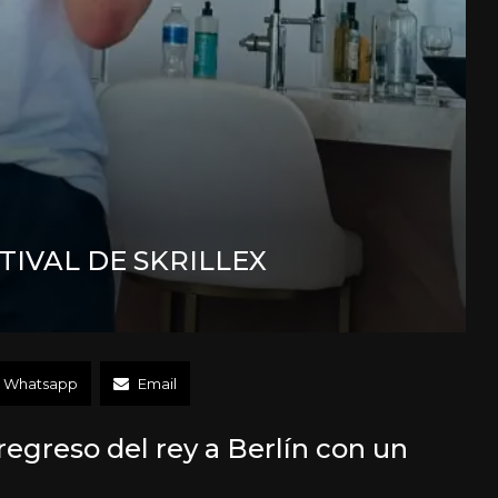
TIVAL DE SKRILLEX
Whatsapp
Email
regreso del rey a Berlín con un