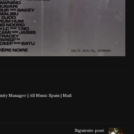
 Manager | All Music Spain | Mail:
Siguiente post