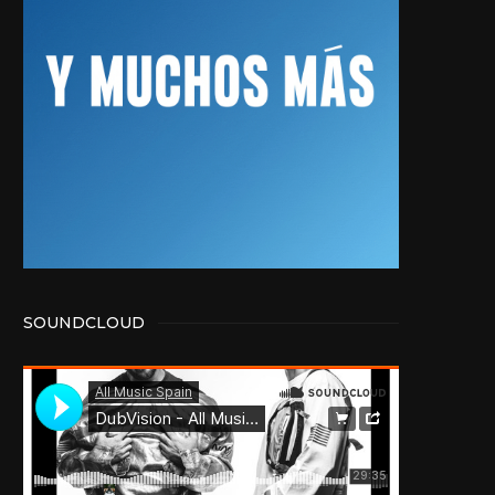
SOUNDCLOUD