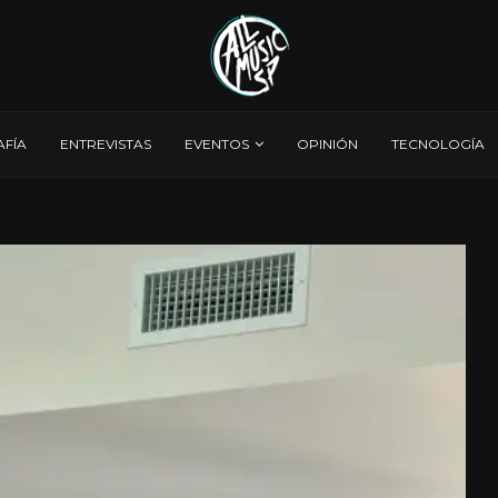
AFÍA
ENTREVISTAS
EVENTOS
OPINIÓN
TECNOLOGÍA