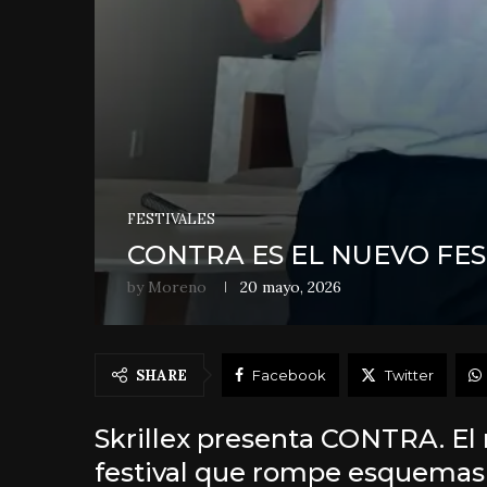
FESTIVALES
CONTRA ES EL NUEVO FES
by
Moreno
20 mayo, 2026
SHARE
Facebook
Twitter
Skrillex presenta CONTRA. El 
festival que rompe esquemas