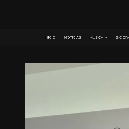
INICIO
NOTICIAS
MÚSICA
BIOGR