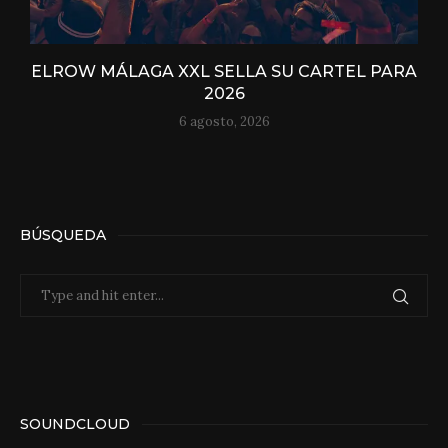
ELROW MÁLAGA XXL SELLA SU CARTEL PARA
2026
6 agosto, 2026
BÚSQUEDA
SOUNDCLOUD