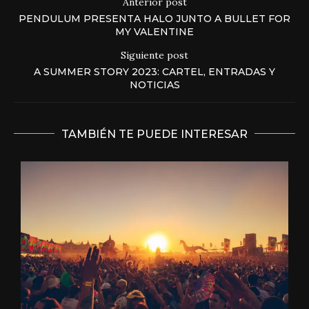
Anterior post
PENDULUM PRESENTA HALO JUNTO A BULLET FOR
MY VALENTINE
Siguiente post
A SUMMER STORY 2023: CARTEL, ENTRADAS Y
NOTICIAS
TAMBIÉN TE PUEDE INTERESAR