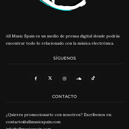
All Music Spain es un medio de prensa digital donde podrás
encontrar todo lo relacionado con la música electrónica.
SÍGUENOS
CONTACTO
¿Quieres promocionarte con nosotros? Escríbenos en:
contacto@allmusicspain.com