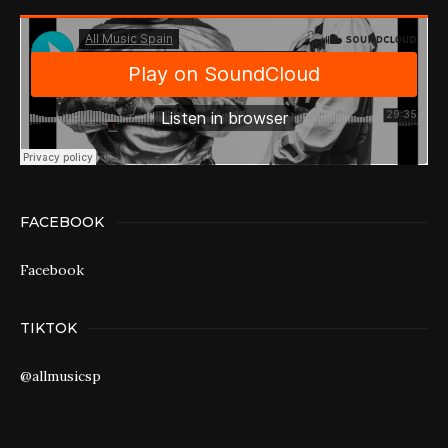
FACEBOOK
Facebook
TIKTOK
@allmusicsp