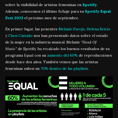
sobre la visibilidad de artistas femeninas en
Spotify
.
Además, conocemos el último fichaje para su
Spotify Equal
Fest 2023
el próximo mes de septiembre.
En primer lugar, las ponentes
Melanie Parejo
,
Helena Bricio
y
Chen Castaño
nos han presentado datos sobre el estado
de la mujer en la industria musical. Melanie
“Head Of
Music”
de Spotify, ha recalcado los buenos resultados de su
programa
Equal
con un
aumento del 60%
de reproducciones
desde hace dos años. También vemos que las artistas
femeninas suben un
70% dentro de las playlists
.