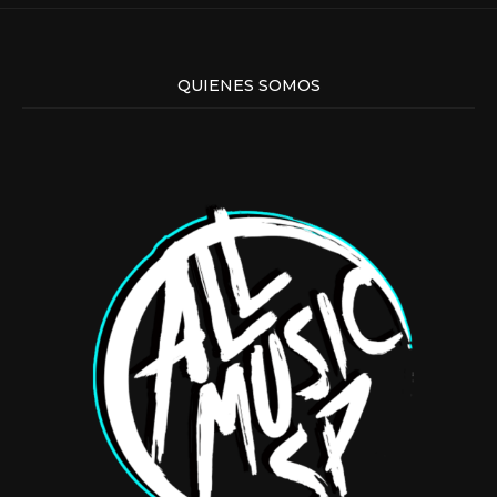
QUIENES SOMOS