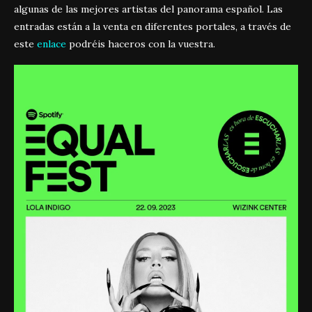
algunas de las mejores artistas del panorama español. Las
entradas están a la venta en diferentes portales, a través de
este
enlace
podréis haceros con la vuestra.