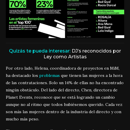
Quizás te pueda interesar:
DJ’s reconocidos por
Ley como Artistas
Por otro lado, Helena, coordinadora de proyectos en MiM,
ha destacado los
problemas
que tienen las mujeres a la hora
de las contrataciones. Solo un 14% de ellas no ha encontrado
ningún obstáculo. Del lado del directo, Chen, directora de
Planet Events, reconoce que se está logrando un cambio
aunque no al ritmo que todos hubiésemos querido. Cada vez
son más las mujeres dentro de la industria del directo y con
mucho más peso.