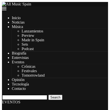
Inicio
Noticias
Música
Lanzamientos
Preview
Made in Spain
Sets
Podcast
Biografía
Entrevistas
Eventos
Crónicas
Festivales
Tomorrowland
Opinión
Tecnología
Contacto
Search
EVENTOS