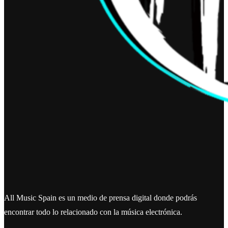
All Music Spain es un medio de prensa digital donde podrás
encontrar todo lo relacionado con la música electrónica.