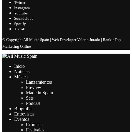
Twitter
Instagram
Youtube
Soundcloud
Spotify
Tiktok
© Copyright All Music Spain | Web Developer Valerio Jurado | RankinTop
Marketing Online
Inicio
Noticias
Música
Lanzamientos
Preview
Made in Spain
Sets
Podcast
Biografía
Entrevistas
Eventos
Crónicas
Festivales