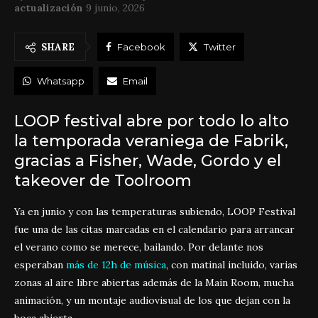
actualización
9 junio, 2026
SHARE
Facebook
Twitter
Whatsapp
Email
LOOP festival abre por todo lo alto
la temporada veraniega de Fabrik,
gracias a Fisher, Wade, Gordo y el
takeover de Toolroom
Ya en junio y con las temperaturas subiendo, LOOP Festival
fue una de las citas marcadas en el calendario para arrancar
el verano como se merece, bailando. Por delante nos
esperaban
más de 12h de música
, con matinal incluido, varias
zonas al aire libre abiertas además de la Main Room, mucha
animación, y un montaje audiovisual de los que dejan con la
boca abierta.