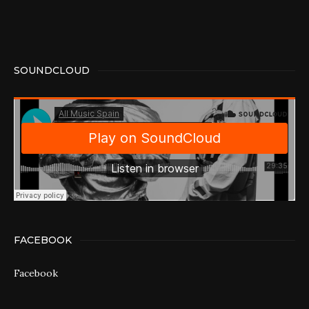
SOUNDCLOUD
FACEBOOK
Facebook