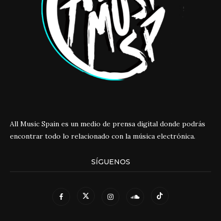
All Music Spain es un medio de prensa digital donde podrás
encontrar todo lo relacionado con la música electrónica.
SÍGUENOS