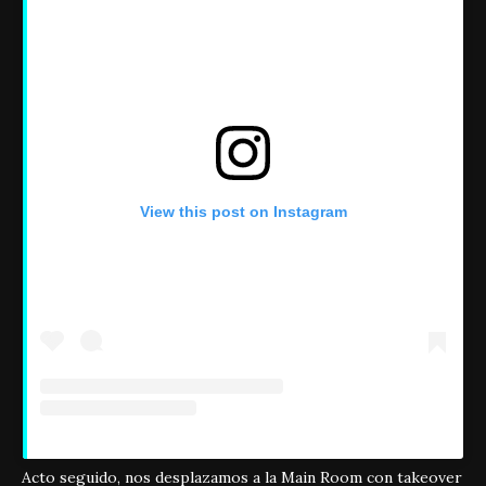
View this post on Instagram
Acto seguido, nos desplazamos a la Main Room con takeover