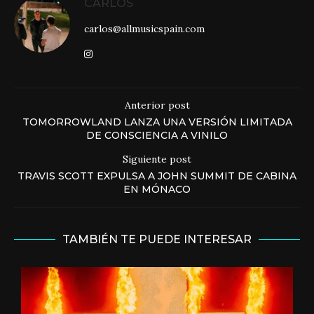
CARLOS
carlos@allmusicspain.com
Anterior post
TOMORROWLAND LANZA UNA VERSIÓN LIMITADA
DE CONSCIENCIA A VINILO
Siguiente post
TRAVIS SCOTT EXPULSA A JOHN SUMMIT DE CABINA
EN MÓNACO
TAMBIÉN TE PUEDE INTERESAR