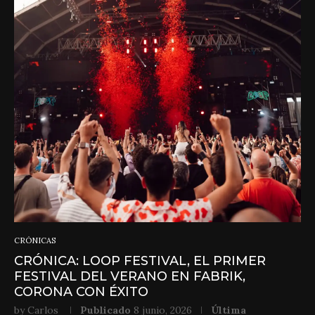
CRÓNICAS
CRÓNICA: LOOP FESTIVAL, EL PRIMER
FESTIVAL DEL VERANO EN FABRIK,
CORONA CON ÉXITO
by
Carlos
Publicado
8 junio, 2026
Última