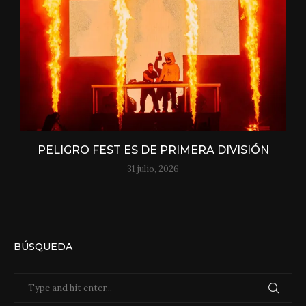
PELIGRO FEST ES DE PRIMERA DIVISIÓN
31 julio, 2026
BÚSQUEDA