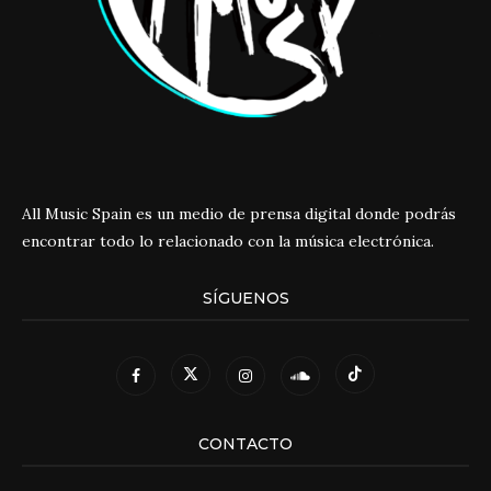
All Music Spain es un medio de prensa digital donde podrás
encontrar todo lo relacionado con la música electrónica.
SÍGUENOS
CONTACTO