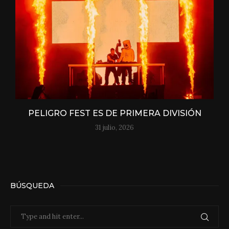
PELIGRO FEST ES DE PRIMERA DIVISIÓN
31 julio, 2026
BÚSQUEDA