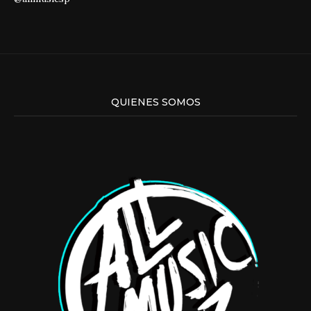
QUIENES SOMOS