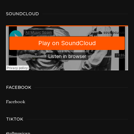
SOUNDCLOUD
FACEBOOK
Facebook
TIKTOK
@allmusicsp