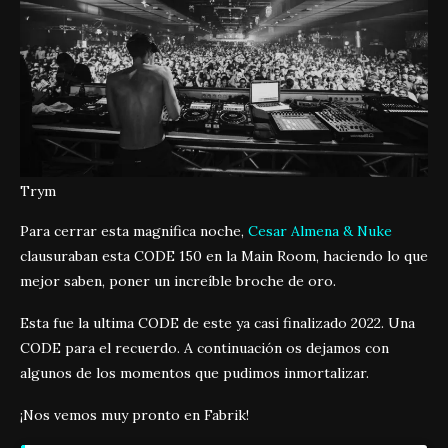
Trym
Para cerrar esta magnifica noche,
Cesar Almena & Nuke
clausuraban esta CODE 150 en la Main Room, haciendo lo que
mejor saben, poner un increíble broche de oro.
Esta fue la ultima CODE de este ya casi finalizado 2022. Una
CODE para el recuerdo. A continuación os dejamos con
algunos de los momentos que pudimos inmortalizar.
¡Nos vemos muy pronto en Fabrik!