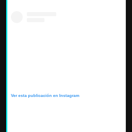
Ver esta publicación en Instagram