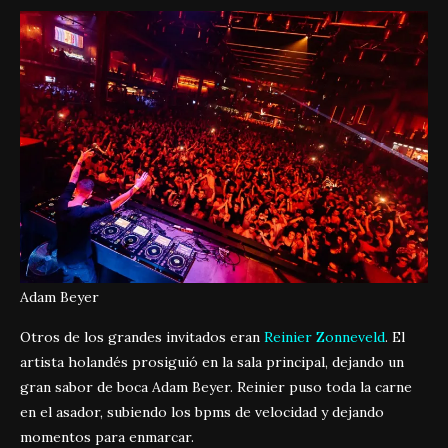
Adam Beyer
Otros de los grandes invitados eran
Reinier Zonneveld
. El
artista holandés prosiguió en la sala principal, dejando un
gran sabor de boca Adam Beyer. Reinier puso toda la carne
en el asador, subiendo los bpms de velocidad y dejando
momentos para enmarcar.