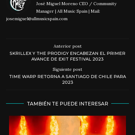
José Miguel Moreno CEO / Community
Manager | All Music Spain | Mail:
josemiguel@allmusicspain.com
Anterior post
SKRILLEX Y THE PRODIGY ENCABEZAN EL PRIMER
AVANCE DE EXIT FESTIVAL 2023
Siguiente post
TIME WARP RETORNA A SANTIAGO DE CHILE PARA
2023
TAMBIÉN TE PUEDE INTERESAR