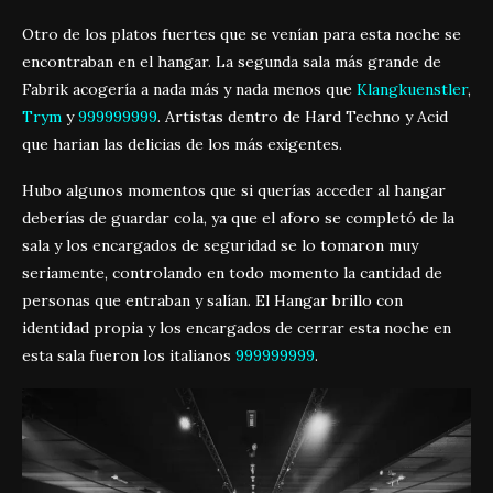
Otro de los platos fuertes que se venían para esta noche se
encontraban en el hangar. La segunda sala más grande de
Fabrik acogería a nada más y nada menos que
Klangkuenstler
,
Trym
y
999999999
. Artistas dentro de Hard Techno y Acid
que harian las delicias de los más exigentes.
Hubo algunos momentos que si querías acceder al hangar
deberías de guardar cola, ya que el aforo se completó de la
sala y los encargados de seguridad se lo tomaron muy
seriamente, controlando en todo momento la cantidad de
personas que entraban y salían. El Hangar brillo con
identidad propia y los encargados de cerrar esta noche en
esta sala fueron los italianos
999999999
.