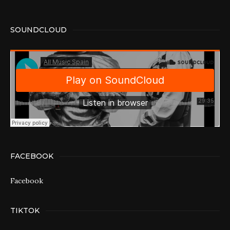
SOUNDCLOUD
FACEBOOK
Facebook
TIKTOK