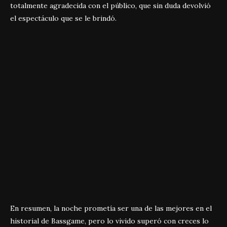
totalmente agradecida con el público, que sin duda devolvió
el espectáculo que se le brindó.
En resumen, la noche prometía ser una de las mejores en el
historial de Bassgame, pero lo vivido superó con creces lo