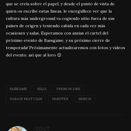
que se creía sobre el papel, y desde el punto de vista de
quien os escribe estas líneas, le enorgullece ver que la
cultura más underground va cogiendo sitio fuera de sus
países de origen y teniendo cabida en cada vez más
ocasiones y salas. Esperamos con ansias el cartel del
próximo evento de Bassgame, y su próximo cierre de
temporada! Próximamente actualizaremos con fotos y vídeos
del evento, así que al loro 😉
BASSGAME
BILLX
FRENCHCORE
GARAJE BEAT CLUB
HARDTEK
MURCIA
GOUT