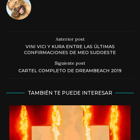
Anterior post
VINI VICI Y KURA ENTRE LAS ÚLTIMAS
CONFIRMACIONES DE MEO SUDOESTE
Siguiente post
CARTEL COMPLETO DE DREAMBEACH 2019
TAMBIÉN TE PUEDE INTERESAR