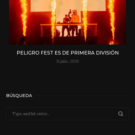
PELIGRO FEST ES DE PRIMERA DIVISIÓN
31 julio, 2026
BÚSQUEDA