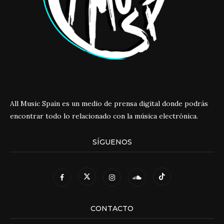
All Music Spain es un medio de prensa digital donde podrás
encontrar todo lo relacionado con la música electrónica.
SÍGUENOS
CONTACTO