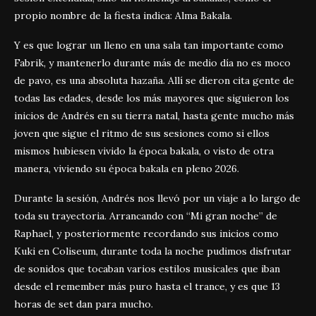
propio nombre de la fiesta indica: Alma Bakala.
Y es que lograr un lleno en una sala tan importante como
Fabrik, y mantenerlo durante más de medio día no es moco
de pavo, es una absoluta hazaña. Allí se dieron cita gente de
todas las edades, desde los más mayores que siguieron los
inicios de Andrés en su tierra natal, hasta gente mucho más
joven que sigue el ritmo de sus sesiones como si ellos
mismos hubiesen vivido la época bakala, o visto de otra
manera, viviendo su época bakala en pleno 2026.
Durante la sesión, Andrés nos llevó por un viaje a lo largo de
toda su trayectoria. Arrancando con “Mi gran noche” de
Raphael, y posteriormente recordando sus inicios como
Kuki en Coliseum, durante toda la noche pudimos disfrutar
de sonidos que tocaban varios estilos musicales que iban
desde el remember más puro hasta el trance, y es que 13
horas de set dan para mucho.