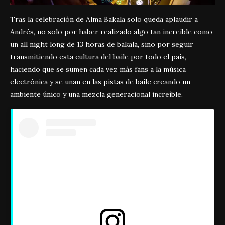
Tras la celebración de Alma Bakala solo queda aplaudir a
Andrés, no solo por haber realizado algo tan increíble como
un all night long de 13 horas de bakala, sino por seguir
transmitiendo esta cultura del baile por todo el país,
haciendo que se sumen cada vez más fans a la música
electrónica y se unan en las pistas de baile creando un
ambiente único y una mezcla generacional increíble.