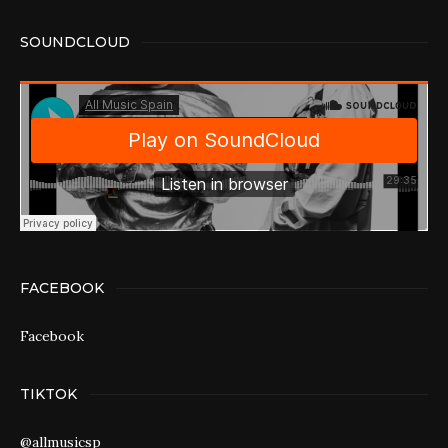
SOUNDCLOUD
FACEBOOK
Facebook
TIKTOK
@allmusicsp