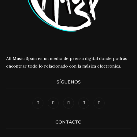
All Music Spain es un medio de prensa digital donde podrás
encontrar todo lo relacionado con la música electrónica.
SÍGUENOS
CONTACTO