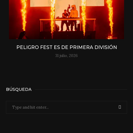
PELIGRO FEST ES DE PRIMERA DIVISIÓN
31 julio, 2026
BÚSQUEDA