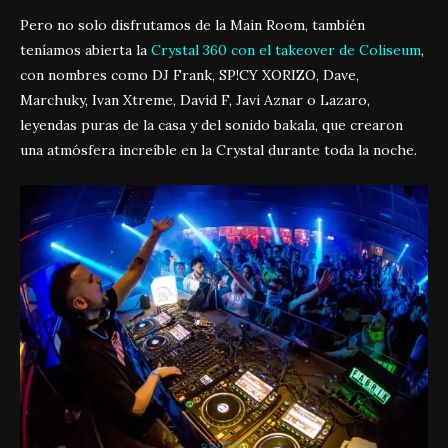
Pero no solo disfrutamos de la Main Room, también
teníamos abierta la
Crystal 360 con el takeover de Coliseum
,
con nombres como DJ Frank, SP!CY XORIZO, Dave,
Marchuky, Ivan Xtreme, David F, Javi Aznar o Lazaro,
leyendas puras de la casa y del sonido bakala, que crearon
una atmósfera increíble en la Crystal durante toda la noche.