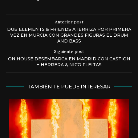
Anterior post
DUB ELEMENTS & FRIENDS ATERRIZA POR PRIMERA
VEZ EN MURCIA CON GRANDES FIGURAS EL DRUM
AND BASS
Siguiente post
ON HOUSE DESEMBARCA EN MADRID CON CASTION
+ HERRERA & NICO FLEITAS
TAMBIÉN TE PUEDE INTERESAR