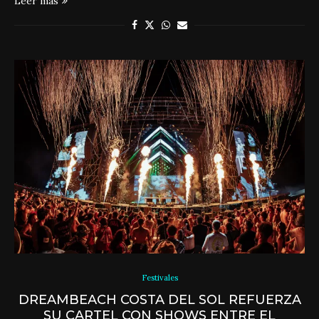
Leer más
Festivales
DREAMBEACH COSTA DEL SOL REFUERZA
SU CARTEL CON SHOWS ENTRE EL