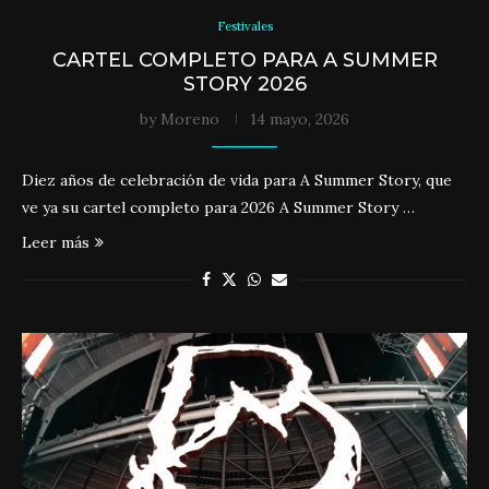
Festivales
CARTEL COMPLETO PARA A SUMMER
STORY 2026
by
Moreno
14 mayo, 2026
Diez años de celebración de vida para A Summer Story, que
ve ya su cartel completo para 2026 A Summer Story …
Leer más