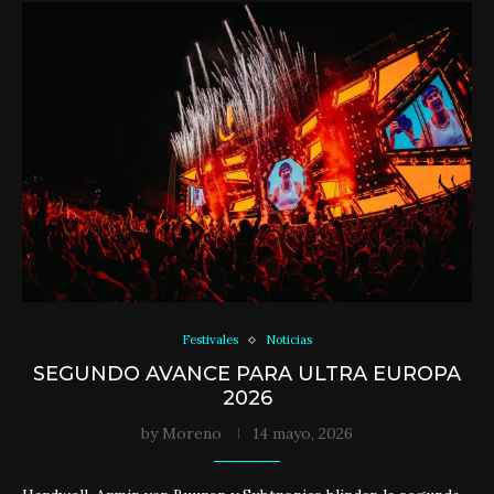
Festivales
Noticias
SEGUNDO AVANCE PARA ULTRA EUROPA
2026
by
Moreno
14 mayo, 2026