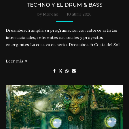
TECHNO Y EL DRUM & BASS
by
Moreno
10 abril, 2026
Dreambeach amplía su programación con catorce artistas
internacionales, referentes nacionales y proyectos
emergentes La cosa va en serio. Dreambeach Costa del Sol
…
Leer más