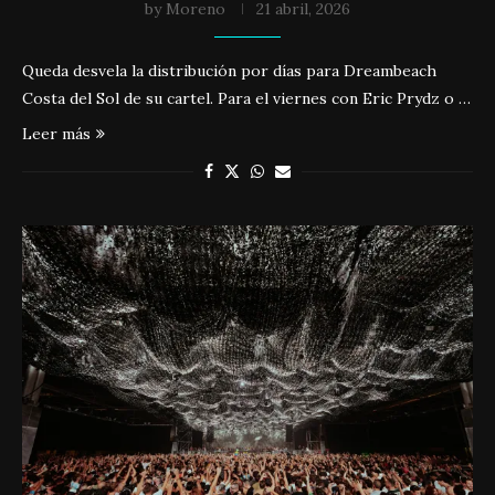
by
Moreno
21 abril, 2026
Queda desvela la distribución por días para Dreambeach
Costa del Sol de su cartel. Para el viernes con Eric Prydz o …
Leer más