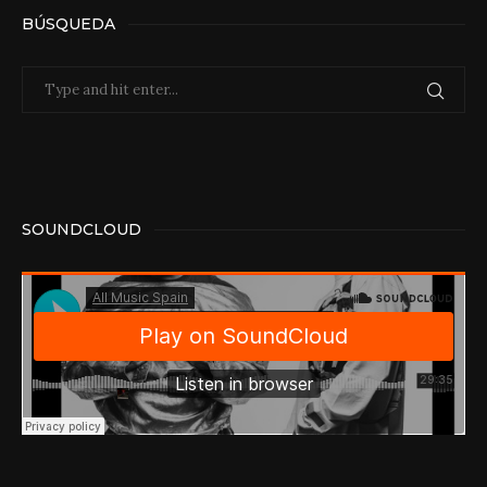
BÚSQUEDA
SOUNDCLOUD