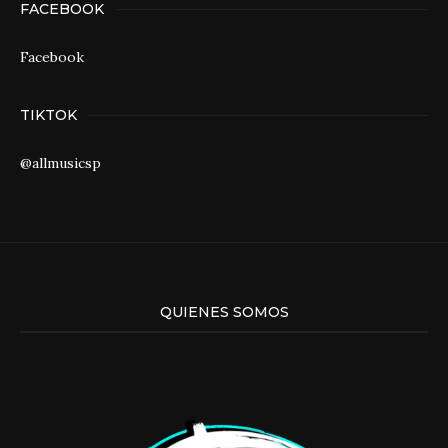
FACEBOOK
Facebook
TIKTOK
@allmusicsp
QUIENES SOMOS