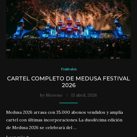
Festivales
CARTEL COMPLETO DE MEDUSA FESTIVAL
2026
by
Moreno
13 abril, 2026
Medusa 2026 arrasa con 35.000 abonos vendidos y amplía
cartel con últimas incorporaciones La duodécima edición
de Medusa 2026 se celebrará del …