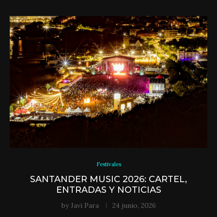
Festivales
SANTANDER MUSIC 2026: CARTEL,
ENTRADAS Y NOTICIAS
by
Javi Para
24 junio, 2026