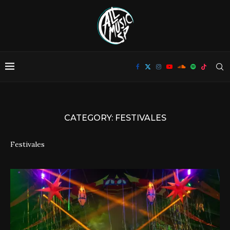
CATEGORY:
FESTIVALES
Festivales