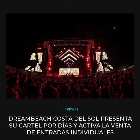
Festivales
DREAMBEACH COSTA DEL SOL PRESENTA
SU CARTEL POR DÍAS Y ACTIVA LA VENTA
DE ENTRADAS INDIVIDUALES