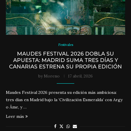
Festivales
MAUDES FESTIVAL 2026 DOBLA SU
APUESTA: MADRID SUMA TRES DÍAS Y
CANARIAS ESTRENA SU PROPIA EDICIÓN
by
Moreno
17 abril, 2026
Maudes Festival 2026 presenta su edición más ambiciosa:
tres días en Madrid bajo la ‘Civilización Esmeralda’ con Argy
o Âme, y …
Leer más