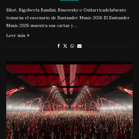
Siloé, Rigoberta Bandini, Rusowsky o Guitarricadelafuente
tomarán el escenario de Santander Music 2026 El Santander
Music 2026 muestra sus cartas y …
Leer más