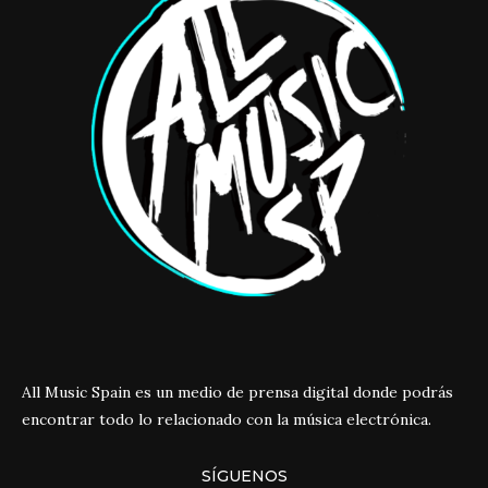
All Music Spain es un medio de prensa digital donde podrás
encontrar todo lo relacionado con la música electrónica.
SÍGUENOS