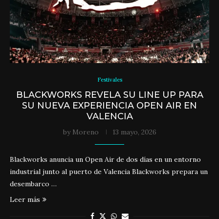
Festivales
BLACKWORKS REVELA SU LINE UP PARA
SU NUEVA EXPERIENCIA OPEN AIR EN
VALENCIA
by
Moreno
13 mayo, 2026
Blackworks anuncia un Open Air de dos días en un entorno
industrial junto al puerto de Valencia Blackworks prepara un
desembarco …
Leer más