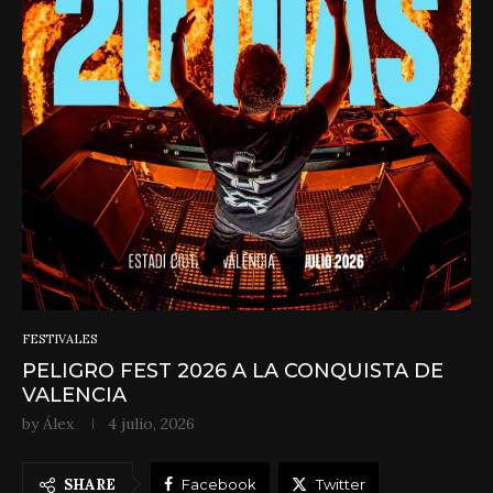
FESTIVALES
PELIGRO FEST 2026 A LA CONQUISTA DE
VALENCIA
by
Álex
4 julio, 2026
SHARE
Facebook
Twitter