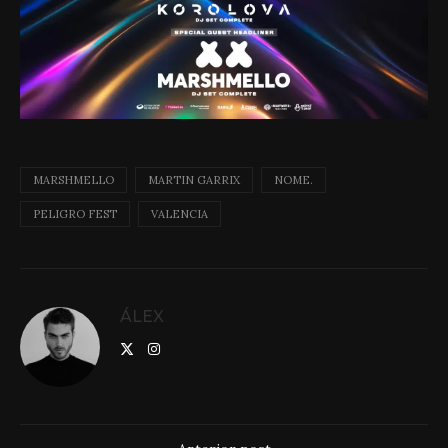
MARSHMELLO
MARTIN GARRIX
NOME.
PELIGRO FEST
VALENCIA
ÁLEX