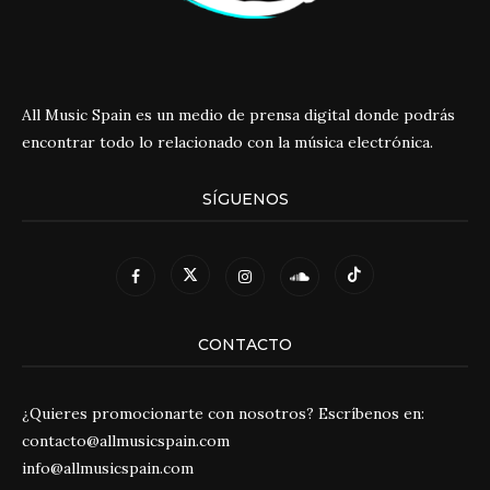
All Music Spain es un medio de prensa digital donde podrás
encontrar todo lo relacionado con la música electrónica.
SÍGUENOS
CONTACTO
¿Quieres promocionarte con nosotros? Escríbenos en:
contacto@allmusicspain.com
info@allmusicspain.com