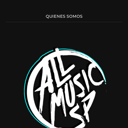
QUIENES SOMOS