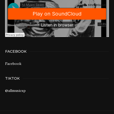
FACEBOOK
Facebook
TIKTOK
@allmusicsp