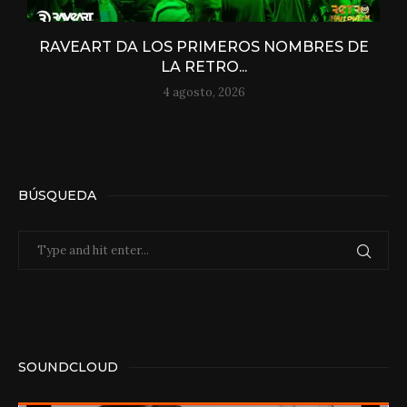
RAVEART DA LOS PRIMEROS NOMBRES DE
LA RETRO...
4 agosto, 2026
BÚSQUEDA
SOUNDCLOUD