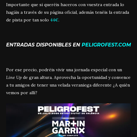
Importante que si queréis haceros con vuestra entrada lo
hagáis a través de su página oficial, además tenéis la entrada
de pista por tan solo
44€
.
ENTRADAS DISPONIBLES EN
PELIGROFEST.COM
Por ese precio, podréis vivir una jornada especial con un
Line Up
de gran altura. Aprovecha la oportunidad y convence
a tu amigos de tener una velada veraniega diferente ¿A quién
vemos por allí?