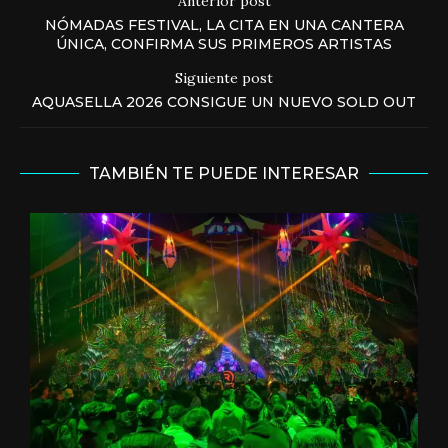
Anterior post
NÓMADAS FESTIVAL, LA CITA EN UNA CANTERA
ÚNICA, CONFIRMA SUS PRIMEROS ARTISTAS
Siguiente post
AQUASELLA 2026 CONSIGUE UN NUEVO SOLD OUT
TAMBIÉN TE PUEDE INTERESAR