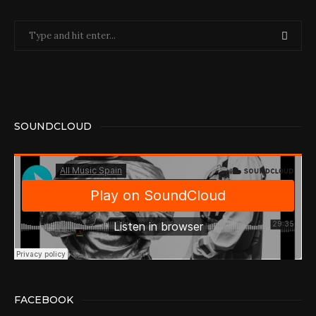
SOUNDCLOUD
FACEBOOK