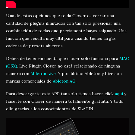
Una de estas opciones que te da Closer es cerrar una
cantidad de plugins ilimitados con tan solo presionar una
combinación de teclas que previamente hayas asignado. Una
función que resulta muy ultil para cuando tienes largas
cadenas de presets abiertos.
Debes de tener en cuenta que closer solo funciona para
MAC
(OSX)
. Live Plugin Closer no está relacionado de ninguna
manera con
Ableton Live
. Y por último Ableton y Live son
marcas comerciales de
Ableton AG
.
Para descargarte esta APP tan solo tienes hacer click
aquí
y
hacerte con Closer de manera totalmente gratuita. Y todo
ello gracias a los conocimientos de SLATIN.