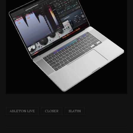
ABLETON LIVE
CLOSER
SLATIN