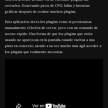
cerrarlos. Generando picos de CPU, fallas y latencias
gráficas después de ocultar muchos plugins.
Esta aplicación cierra los plugins como si presionaras
manualmente el botón de cerrar, pero con un comando de
acceso rápido. Una forma de que los plugins que estés
usando no aparezcan en la pantalla cuando vuelvas a una
pista en concreto, siendo a su vez mucho más ágil acceder a
los plugins que realmente necesitas.