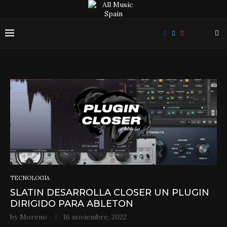
TECNOLOGÍA
SLATIN DESARROLLA CLOSER UN PLUGIN
DIRIGIDO PARA ABLETON
by
Moreno
16 noviembre, 2022