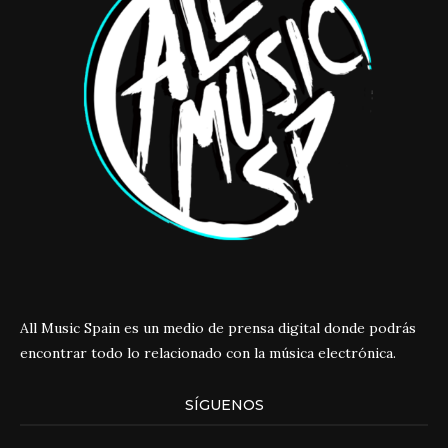
All Music Spain es un medio de prensa digital donde podrás
encontrar todo lo relacionado con la música electrónica.
SÍGUENOS