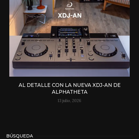
AL DETALLE CON LA NUEVA XDJ-AN DE
ALPHATHETA
13 julio, 2026
BÚSQUEDA