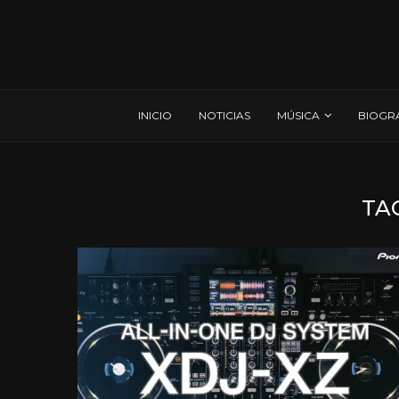
INICIO
NOTICIAS
MÚSICA
BIOGR
TA