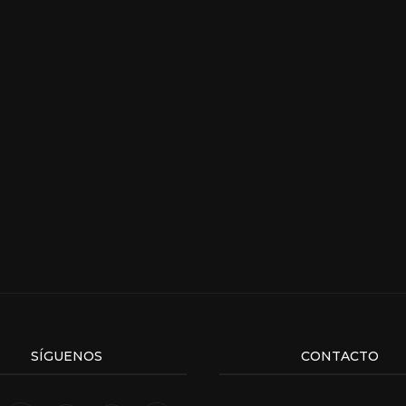
SÍGUENOS
CONTACTO