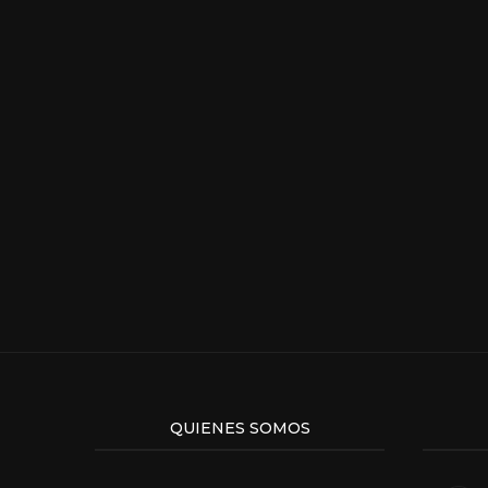
QUIENES SOMOS