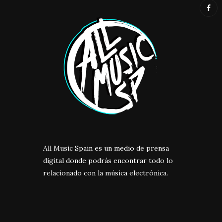
All Music Spain es un medio de prensa
digital donde podrás encontrar todo lo
relacionado con la música electrónica.