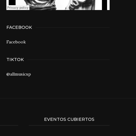
FACEBOOK
Facebook
TIKTOK
@allmusicsp
EVENTOS CUBIERTOS