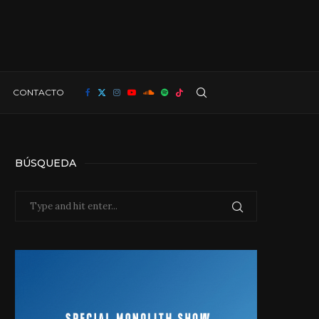
CONTACTO
BÚSQUEDA