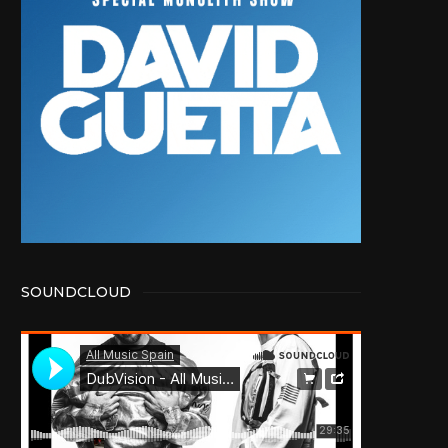
SOUNDCLOUD