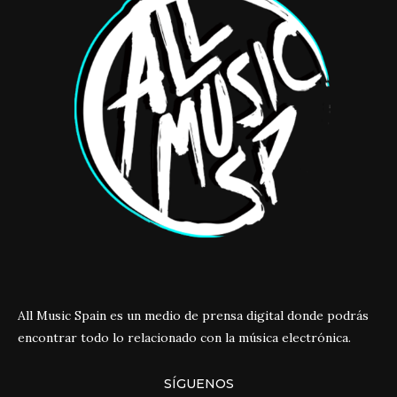
All Music Spain es un medio de prensa digital donde podrás
encontrar todo lo relacionado con la música electrónica.
SÍGUENOS