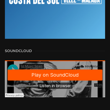
SOUNDCLOUD