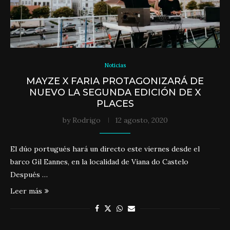
Noticias
MAYZE X FARIA PROTAGONIZARÁ DE
NUEVO LA SEGUNDA EDICIÓN DE X
PLACES
by
Rodrigo
12 agosto, 2020
El dúo portugués hará un directo este viernes desde el
barco Gil Eannes, en la localidad de Viana do Castelo
Después …
Leer más