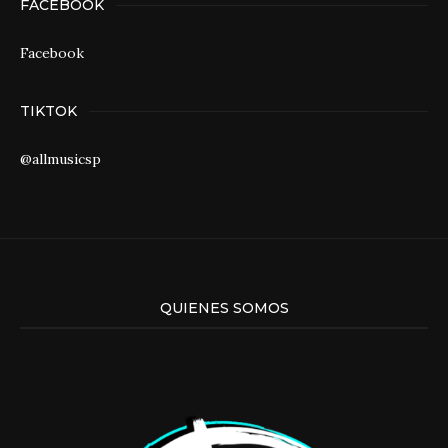
FACEBOOK
Facebook
TIKTOK
@allmusicsp
QUIENES SOMOS