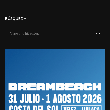
BÚSQUEDA