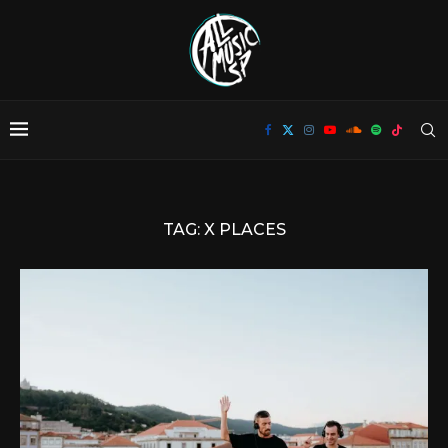
TAG:
X PLACES