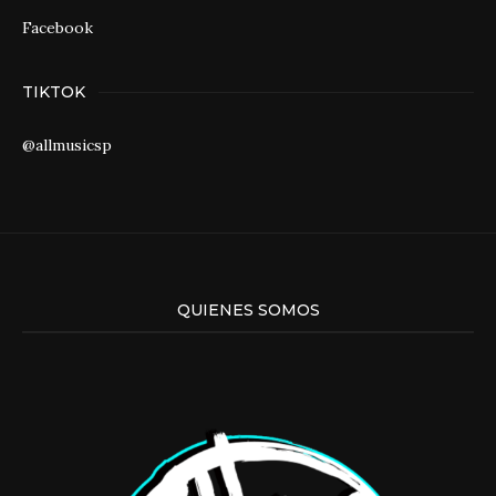
Facebook
TIKTOK
@allmusicsp
QUIENES SOMOS