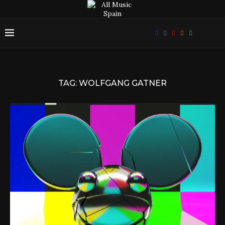
TAG:
WOLFGANG GATNER