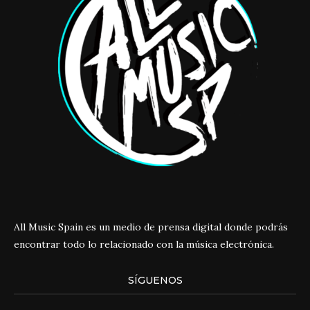
All Music Spain es un medio de prensa digital donde podrás
encontrar todo lo relacionado con la música electrónica.
SÍGUENOS