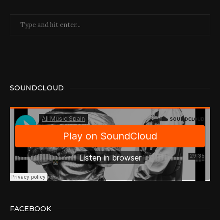
SOUNDCLOUD
FACEBOOK