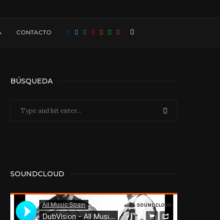
A
CONTACTO
BÚSQUEDA
SOUNDCLOUD