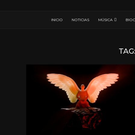
INICIO
NOTICIAS
MÚSICA
BIOG
TAG