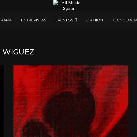
RAFÍA
ENTREVISTAS
EVENTOS
OPINIÓN
TECNOLOGÍ
:
WIGUEZ