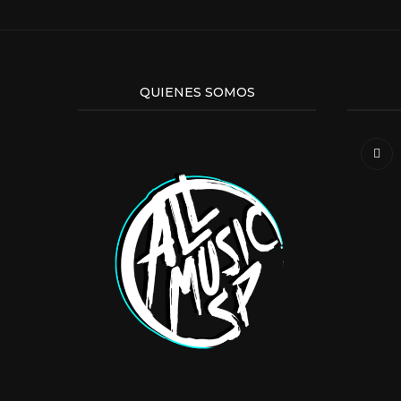
QUIENES SOMOS