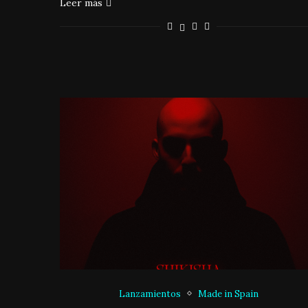
Leer más
Lanzamientos
Made in Spain