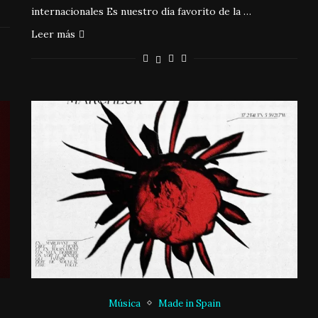
internacionales Es nuestro día favorito de la …
Leer más
Música
Made in Spain