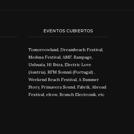
EVENTOS CUBIERTOS
Tomorrowland, Dreambeach Festival,
Medusa Festival, AMF, Rampage,
Ushuaïa, Hï Ibiza, Electric Love
(Austria), RFM Somnii (Portugal) ,
Weekend Beach Festival, A Summer
Story, Primavera Sound, Fabrik, Abroad
Festival, elrow, Brunch Electronik, etc