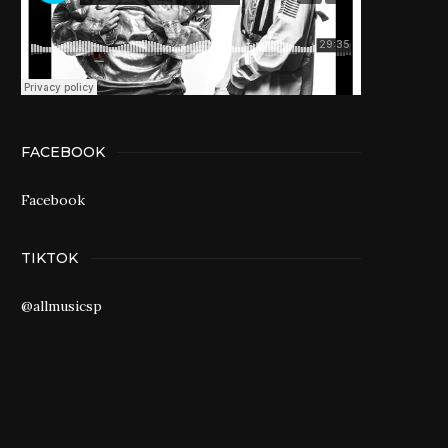
FACEBOOK
Facebook
TIKTOK
@allmusicsp